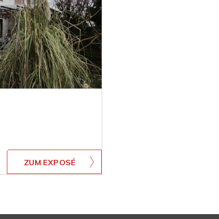
ZUM EXPOSÉ