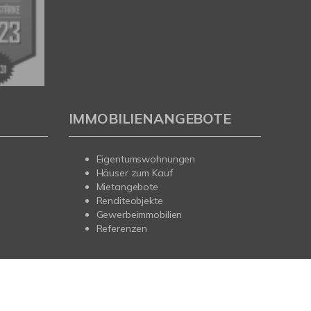
IMMOBILIENANGEBOTE
Eigentumswohnungen
Häuser zum Kauf
Mietangebote
Renditeobjekte
Gewerbeimmobilien
Referenzen