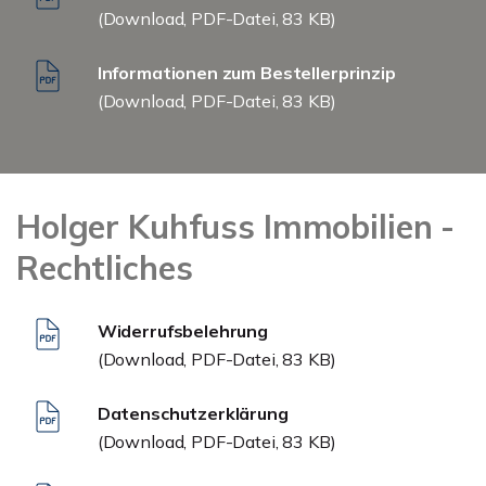
(Download, PDF-Datei, 83 KB)
Informationen zum Bestellerprinzip
(Download, PDF-Datei, 83 KB)
Holger Kuhfuss Immobilien -
Rechtliches
Widerrufsbelehrung
(Download, PDF-Datei, 83 KB)
Datenschutzerklärung
(Download, PDF-Datei, 83 KB)