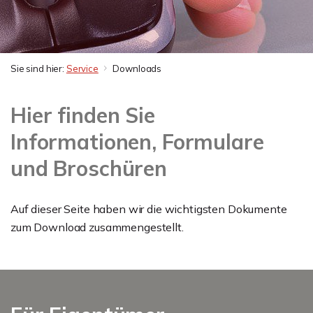
Sie sind hier:
Service
Downloads
Hier finden Sie
Informationen, Formulare
und Broschüren
Auf dieser Seite haben wir die wichtigsten Dokumente
zum Download zusammengestellt.