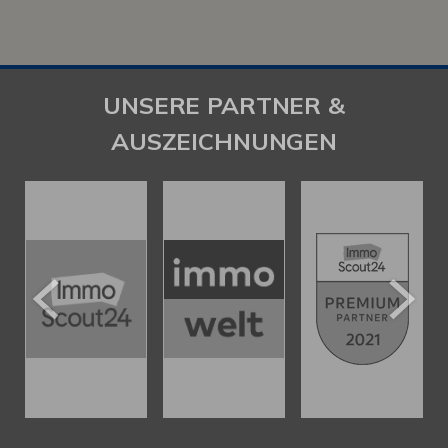
UNSERE PARTNER &
AUSZEICHNUNGEN