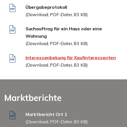
Übergabeprotokoll
(Download, PDF-Datei, 83 KB)
Suchauftrag für ein Haus oder eine
Wohnung
(Download, PDF-Datei, 83 KB)
Interessenbekung für Kaufinteressenten
(Download, PDF-Datei, 83 KB)
Marktberichte
Marktbericht Ort 1
(Download, PDF-Datei, 83 KB)