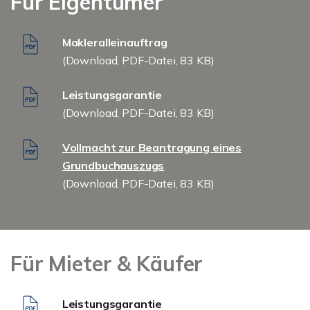
Für Eigentümer
Makleralleinauftrag
(Download, PDF-Datei, 83 KB)
Leistungsgarantie
(Download, PDF-Datei, 83 KB)
Vollmacht zur Beantragung eines
Grundbuchauszugs
(Download, PDF-Datei, 83 KB)
Für Mieter & Käufer
Leistungsgarantie