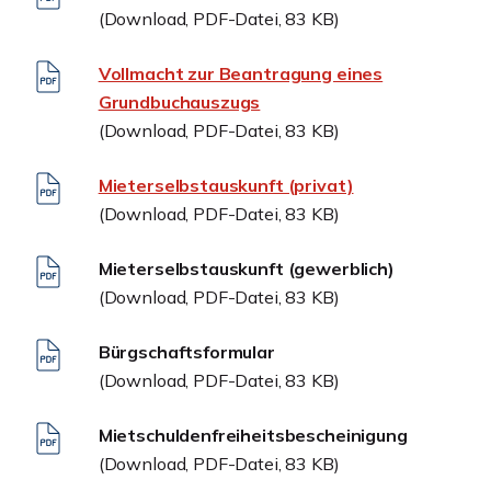
(Download, PDF-Datei, 83 KB)
Vollmacht zur Beantragung eines
Grundbuchauszugs
(Download, PDF-Datei, 83 KB)
Mieterselbstauskunft (privat)
(Download, PDF-Datei, 83 KB)
Mieterselbstauskunft (gewerblich)
(Download, PDF-Datei, 83 KB)
Bürgschaftsformular
(Download, PDF-Datei, 83 KB)
Mietschuldenfreiheitsbescheinigung
(Download, PDF-Datei, 83 KB)