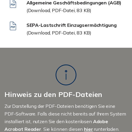
Allgemeine Geschäftsbedingungen (AGB)
(Download, PDF-Datei, 83 KB)
SEPA-Lastschrift Einzugsermächtigung
(Download, PDF-Datei, 83 KB)
Hinweis zu den PDF-Dateien
Zur Darstellung der PDF-Dateien benötigen Sie eine
PDF-Software. Falls diese nicht bereits auf Ihrem System
installiert ist, nutzen Sie den kostenlosen
Adobe
Acrobat Reader
. Sie können diesen
hier
runterladen.