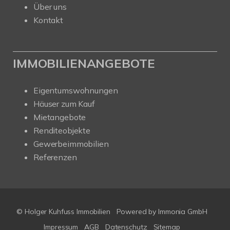
Über uns
Kontakt
IMMOBILIENANGEBOTE
Eigentumswohnungen
Häuser zum Kauf
Mietangebote
Renditeobjekte
Gewerbeimmobilien
Referenzen
© Holger Kuhfuss Immobilien
Powered by
Immonia GmbH
Impressum
AGB
Datenschutz
Sitemap