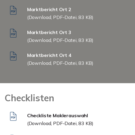
Marktbericht Ort 2
(Download, PDF-Datei, 83 KB)
Marktbericht Ort 3
(Download, PDF-Datei, 83 KB)
Marktbericht Ort 4
(Download, PDF-Datei, 83 KB)
Checklisten
Checkliste Maklerauswahl
(Download, PDF-Datei, 83 KB)