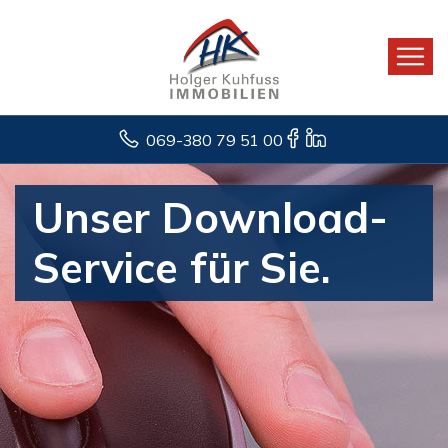
069-380 79 51 00
Unser Download-
Service für Sie.