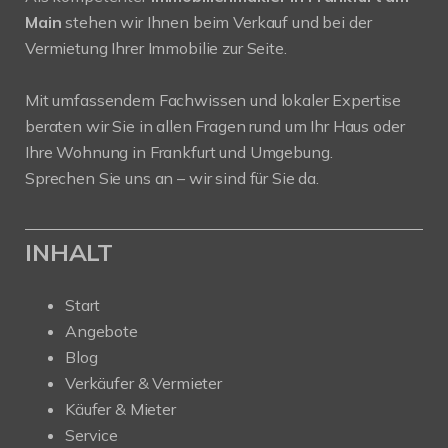
Main
stehen wir Ihnen beim Verkauf und bei der
Vermietung Ihrer Immobilie zur Seite.
Mit umfassendem Fachwissen und lokaler Expertise
beraten wir Sie in allen Fragen rund um Ihr Haus oder
Ihre Wohnung in Frankfurt und Umgebung.
Sprechen Sie uns an – wir sind für Sie da.
INHALT
Start
Angebote
Blog
Verkäufer & Vermieter
Käufer & Mieter
Service