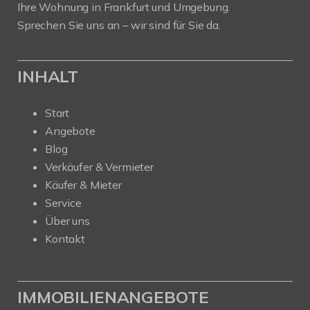
Ihre Wohnung in Frankfurt und Umgebung.
Sprechen Sie uns an – wir sind für Sie da.
INHALT
Start
Angebote
Blog
Verkäufer & Vermieter
Käufer & Mieter
Service
Über uns
Kontakt
IMMOBILIENANGEBOTE