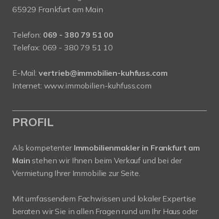
65929 Frankfurt am Main
Telefon:
069 - 380 79 51 00
Telefax: 069 - 380 79 51 10
E-Mail:
vertrieb@immobilien-kuhfuss.com
Internet:
www.immobilien-kuhfuss.com
PROFIL
Als kompetenter
Immobilienmakler in Frankfurt am
Main
stehen wir Ihnen beim Verkauf und bei der
Vermietung Ihrer Immobilie zur Seite.
Mit umfassendem Fachwissen und lokaler Expertise
beraten wir Sie in allen Fragen rund um Ihr Haus oder