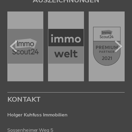
KONTAKT
Holger Kuhfuss Immobilien
Sossenheimer Weg 5