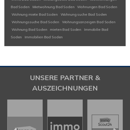
Bad Soden
Mietwohnung Bad Soden
Wohnungen Bad Soden
Wohnung miete Bad Soden
Wohnung suche Bad Soden
Wohnungssuche Bad Soden
Wohnungsanzeigen Bad Soden
Wohnung Bad Soden
mieten Bad Soden
Immobilie Bad
Soden
Immobilien Bad Soden
UNSERE PARTNER &
AUSZEICHNUNGEN