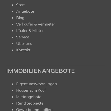
Start
Angebote
Blog
Verkäufer & Vermieter
Käufer & Mieter
Service
Über uns
Kontakt
IMMOBILIENANGEBOTE
Eigentumswohnungen
Häuser zum Kauf
Mietangebote
Renditeobjekte
Gewerbeimmobilien