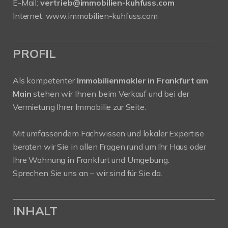
E-Mail:
vertrieb@immobilien-kuhfuss.com
Internet:
www.immobilien-kuhfuss.com
PROFIL
Als kompetenter
Immobilienmakler in Frankfurt am
Main
stehen wir Ihnen beim Verkauf und bei der
Vermietung Ihrer Immobilie zur Seite.
Mit umfassendem Fachwissen und lokaler Expertise
beraten wir Sie in allen Fragen rund um Ihr Haus oder
Ihre Wohnung in Frankfurt und Umgebung.
Sprechen Sie uns an – wir sind für Sie da.
INHALT