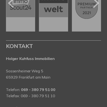
KONTAKT
Holger Kuhfuss Immobilien
Sossenheimer Weg 5
65929 Frankfurt am Main
Telefon:
069 - 380 79 51 00
Telefax: 069 - 380 79 51 10