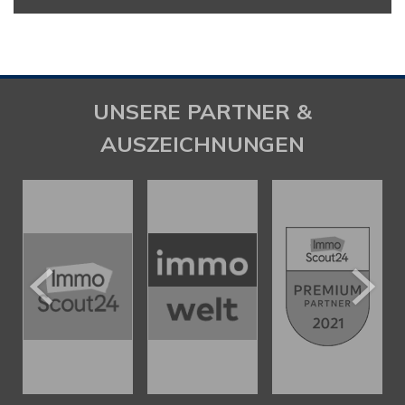
UNSERE PARTNER &
AUSZEICHNUNGEN