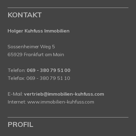
KONTAKT
Holger Kuhfuss Immobilien
Sossenheimer Weg 5
65929 Frankfurt am Main
Telefon:
069 - 380 79 51 00
Telefax: 069 - 380 79 51 10
E-Mail:
vertrieb@immobilien-kuhfuss.com
Internet:
www.immobilien-kuhfuss.com
PROFIL