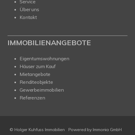
Service
Über uns
Kontakt
IMMOBILIENANGEBOTE
Eigentumswohnungen
Häuser zum Kauf
Mietangebote
Renditeobjekte
Gewerbeimmobilien
Referenzen
© Holger Kuhfuss Immobilien
Powered by
Immonia GmbH