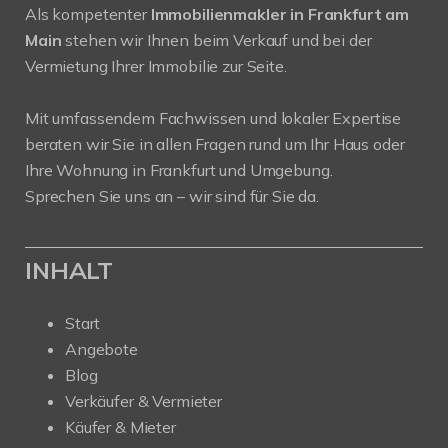
Als kompetenter
Immobilienmakler in Frankfurt am
Main
stehen wir Ihnen beim Verkauf und bei der
Vermietung Ihrer Immobilie zur Seite.
Mit umfassendem Fachwissen und lokaler Expertise
beraten wir Sie in allen Fragen rund um Ihr Haus oder
Ihre Wohnung in Frankfurt und Umgebung.
Sprechen Sie uns an – wir sind für Sie da.
INHALT
Start
Angebote
Blog
Verkäufer & Vermieter
Käufer & Mieter