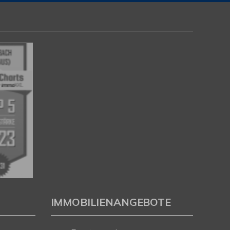
IMMOBILIENANGEBOTE