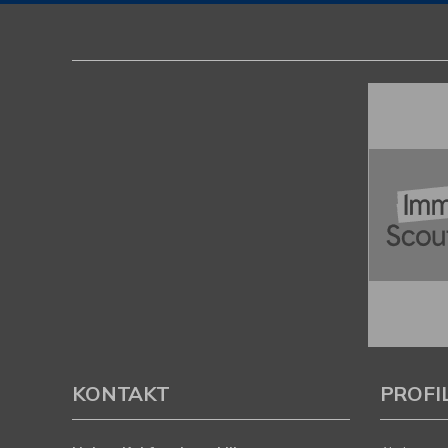
KONTAKT
PROFI