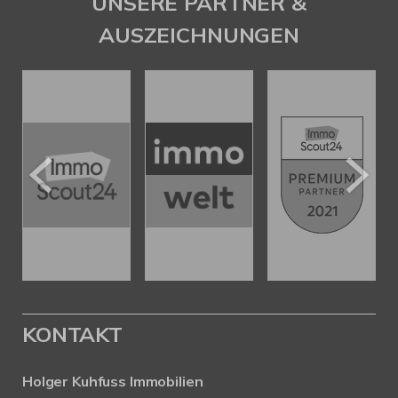
UNSERE PARTNER &
AUSZEICHNUNGEN
KONTAKT
Holger Kuhfuss Immobilien