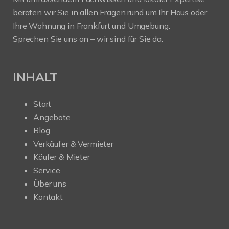
beraten wir Sie in allen Fragen rund um Ihr Haus oder
Ihre Wohnung in Frankfurt und Umgebung.
Sprechen Sie uns an – wir sind für Sie da.
INHALT
Start
Angebote
Blog
Verkäufer & Vermieter
Käufer & Mieter
Service
Über uns
Kontakt