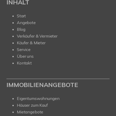
INHALT
Start
Angebote
Blog
Verkäufer & Vermieter
Käufer & Mieter
Service
Über uns
Kontakt
IMMOBILIENANGEBOTE
Eigentumswohnungen
Häuser zum Kauf
Mietangebote