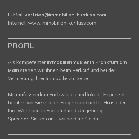
E-Mail:
vertrieb@immobilien-kuhfuss.com
Internet:
www.immobilien-kuhfuss.com
PROFIL
Als kompetenter
Immobilienmakler in Frankfurt am
Main
stehen wir Ihnen beim Verkauf und bei der
Vermietung Ihrer Immobilie zur Seite.
Mit umfassendem Fachwissen und lokaler Expertise
beraten wir Sie in allen Fragen rund um Ihr Haus oder
Ihre Wohnung in Frankfurt und Umgebung.
Sprechen Sie uns an – wir sind für Sie da.