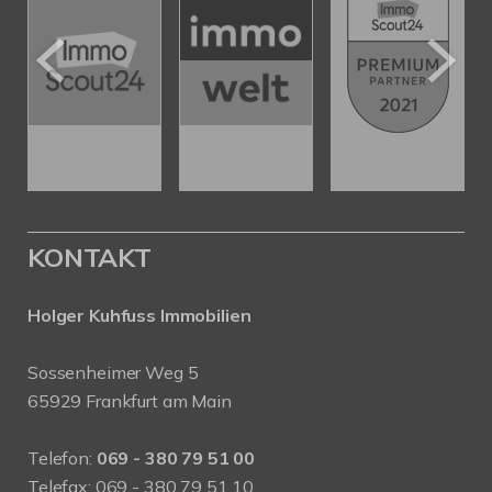
KONTAKT
Holger Kuhfuss Immobilien
Sossenheimer Weg 5
65929 Frankfurt am Main
Telefon:
069 - 380 79 51 00
Telefax: 069 - 380 79 51 10