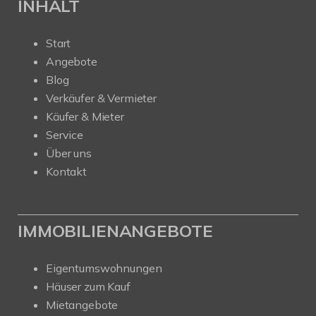
INHALT
Start
Angebote
Blog
Verkäufer & Vermieter
Käufer & Mieter
Service
Über uns
Kontakt
IMMOBILIENANGEBOTE
Eigentumswohnungen
Häuser zum Kauf
Mietangebote