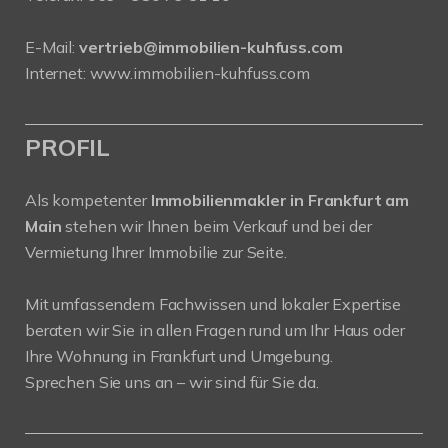
E-Mail:
vertrieb@immobilien-kuhfuss.com
Internet:
www.immobilien-kuhfuss.com
PROFIL
Als kompetenter
Immobilienmakler in Frankfurt am
Main
stehen wir Ihnen beim Verkauf und bei der
Vermietung Ihrer Immobilie zur Seite.
Mit umfassendem Fachwissen und lokaler Expertise
beraten wir Sie in allen Fragen rund um Ihr Haus oder
Ihre Wohnung in Frankfurt und Umgebung.
Sprechen Sie uns an – wir sind für Sie da.