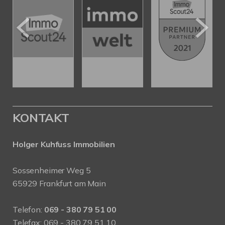
KONTAKT
Holger Kuhfuss Immobilien
Sossenheimer Weg 5
65929 Frankfurt am Main
Telefon:
069 - 380 79 51 00
Telefax: 069 - 380 79 51 10