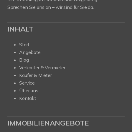
Sprechen Sie uns an – wir sind für Sie da.
INHALT
Start
Angebote
Blog
Verkäufer & Vermieter
Käufer & Mieter
Service
Über uns
Kontakt
IMMOBILIENANGEBOTE