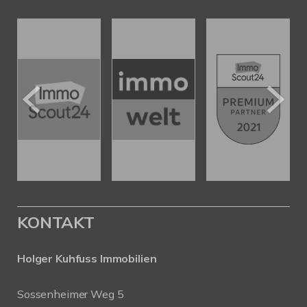
KONTAKT
Holger Kuhfuss Immobilien
Sossenheimer Weg 5