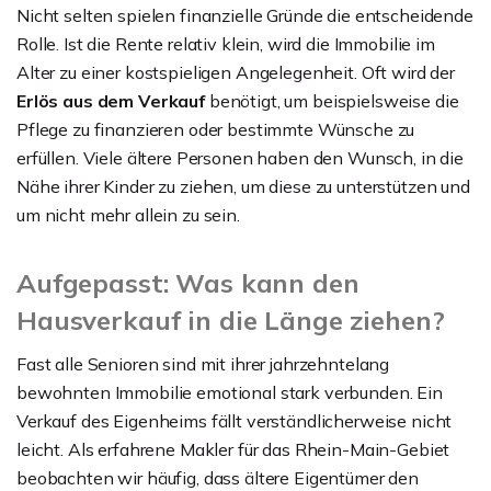
Nicht selten spielen finanzielle Gründe die entscheidende
Rolle. Ist die Rente relativ klein, wird die Immobilie im
Alter zu einer kostspieligen Angelegenheit. Oft wird der
Erlös aus dem Verkauf
benötigt, um beispielsweise die
Pflege zu finanzieren oder bestimmte Wünsche zu
erfüllen. Viele ältere Personen haben den Wunsch, in die
Nähe ihrer Kinder zu ziehen, um diese zu unterstützen und
um nicht mehr allein zu sein.
Aufgepasst: Was kann den
Hausverkauf in die Länge ziehen?
Fast alle Senioren sind mit ihrer jahrzehntelang
bewohnten Immobilie emotional stark verbunden. Ein
Verkauf des Eigenheims fällt verständlicherweise nicht
leicht. Als erfahrene Makler für das Rhein-Main-Gebiet
beobachten wir häufig, dass ältere Eigentümer den