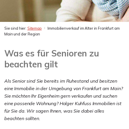
Sie sind hier:
Sitemap
Immobilienverkauf im Alter in Frankfurt am
Main und der Region
Was es für Senioren zu
beachten gilt
Als Senior sind Sie bereits im Ruhestand und besitzen
eine Immobilie in der Umgebung von Frankfurt am Main?
Sie möchten Ihr Eigenheim gern verkaufen und suchen
eine passende Wohnung? Holger Kuhfuss Immobilien ist
für Sie da. Wir sagen Ihnen, was Sie dabei alles
beachten sollten.