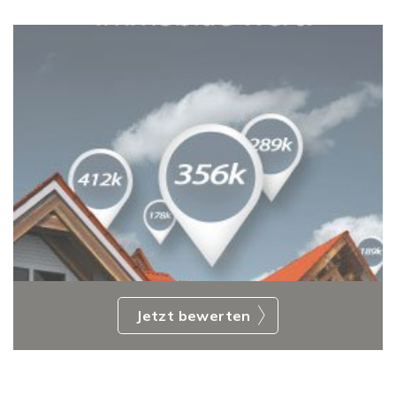
Jetzt bewerten