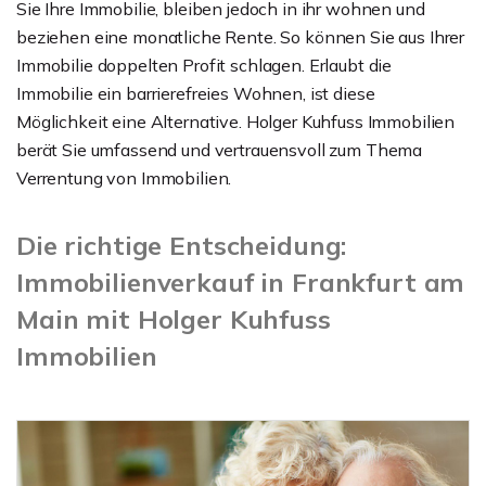
Sie Ihre Immobilie, bleiben jedoch in ihr wohnen und
beziehen eine monatliche Rente. So können Sie aus Ihrer
Immobilie doppelten Profit schlagen. Erlaubt die
Immobilie ein barrierefreies Wohnen, ist diese
Möglichkeit eine Alternative. Holger Kuhfuss Immobilien
berät Sie umfassend und vertrauensvoll zum Thema
Verrentung von Immobilien.
Die richtige Entscheidung:
Immobilienverkauf in Frankfurt am
Main mit Holger Kuhfuss
Immobilien