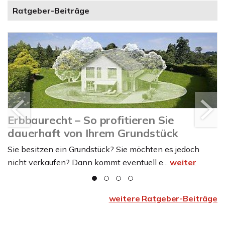
Ratgeber-Beiträge
Erbbaurecht – So profitieren Sie
dauerhaft von Ihrem Grundstück
Sie besitzen ein Grundstück? Sie möchten es jedoch
nicht verkaufen? Dann kommt eventuell e...
weiter
weitere Ratgeber-Beiträge