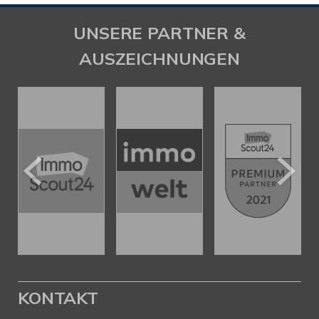
UNSERE PARTNER &
AUSZEICHNUNGEN
KONTAKT