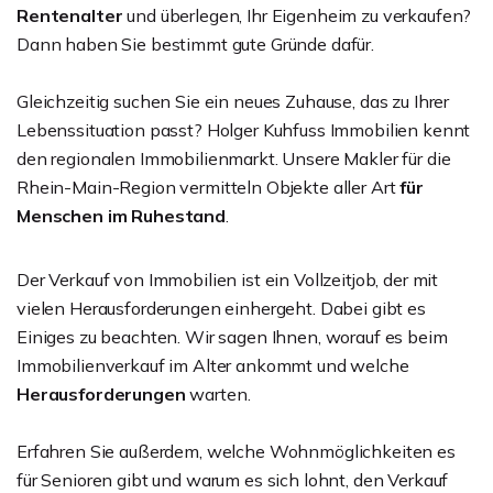
Rentenalter
und überlegen, Ihr Eigenheim zu verkaufen?
Dann haben Sie bestimmt gute Gründe dafür.
Gleichzeitig suchen Sie ein neues Zuhause, das zu Ihrer
Lebenssituation passt? Holger Kuhfuss Immobilien kennt
den regionalen Immobilienmarkt. Unsere Makler für die
Rhein-Main-Region vermitteln Objekte aller Art
für
Menschen im Ruhestand
.
Der Verkauf von Immobilien ist ein Vollzeitjob, der mit
vielen Herausforderungen einhergeht. Dabei gibt es
Einiges zu beachten. Wir sagen Ihnen, worauf es beim
Immobilienverkauf im Alter ankommt und welche
Herausforderungen
warten.
Erfahren Sie außerdem, welche Wohnmöglichkeiten es
für Senioren gibt und warum es sich lohnt, den Verkauf