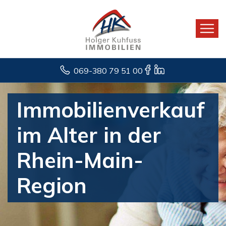
069-380 79 51 00
Immobilienverkauf
im Alter in der
Rhein-Main-
Region