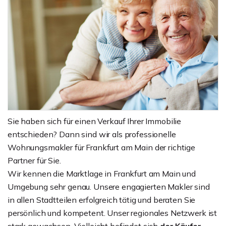
Sie haben sich für einen Verkauf Ihrer Immobilie
entschieden? Dann sind wir als professionelle
Wohnungsmakler für Frankfurt am Main der richtige
Partner für Sie.
Wir kennen die Marktlage in Frankfurt am Main und
Umgebung sehr genau. Unsere engagierten Makler sind
in allen Stadtteilen erfolgreich tätig und beraten Sie
persönlich und kompetent. Unser regionales Netzwerk ist
stark gewachsen. Vielleicht befindet sich
der Käufer