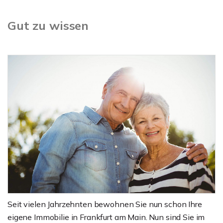
Gut zu wissen
Seit vielen Jahrzehnten bewohnen Sie nun schon Ihre
eigene Immobilie in Frankfurt am Main. Nun sind Sie im