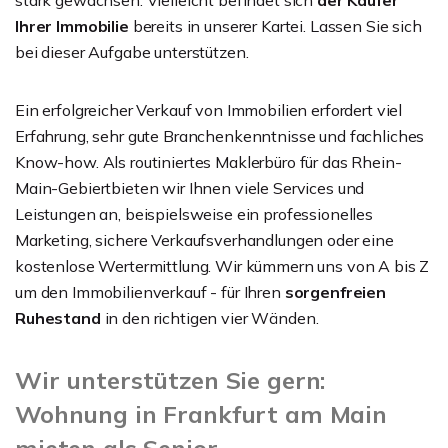
Ihrer Immobilie
bereits in unserer Kartei. Lassen Sie sich
bei dieser Aufgabe unterstützen.
Ein erfolgreicher Verkauf von Immobilien erfordert viel
Erfahrung, sehr gute Branchenkenntnisse und fachliches
Know-how. Als routiniertes Maklerbüro für das Rhein-
Main-Gebiertbieten wir Ihnen viele Services und
Leistungen an, beispielsweise ein professionelles
Marketing, sichere Verkaufsverhandlungen oder eine
kostenlose Wertermittlung. Wir kümmern uns von A bis Z
um den Immobilienverkauf - für Ihren
sorgenfreien
Ruhestand
in den richtigen vier Wänden.
Wir unterstützen Sie gern:
Wohnung in Frankfurt am Main
mieten als Senior