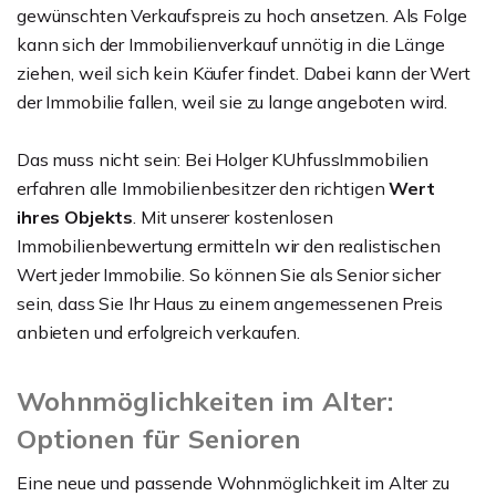
gewünschten Verkaufspreis zu hoch ansetzen. Als Folge
kann sich der Immobilienverkauf unnötig in die Länge
ziehen, weil sich kein Käufer findet. Dabei kann der Wert
der Immobilie fallen, weil sie zu lange angeboten wird.
Das muss nicht sein: Bei Holger KUhfussImmobilien
erfahren alle Immobilienbesitzer den richtigen
Wert
ihres Objekts
. Mit unserer kostenlosen
Immobilienbewertung ermitteln wir den realistischen
Wert jeder Immobilie. So können Sie als Senior sicher
sein, dass Sie Ihr Haus zu einem angemessenen Preis
anbieten und erfolgreich verkaufen.
Wohnmöglichkeiten im Alter:
Optionen für Senioren
Eine neue und passende Wohnmöglichkeit im Alter zu