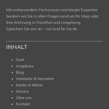
Mit umfassendem Fachwissen und lokaler Expertise
beraten wir Sie in allen Fragen rund um Ihr Haus oder
Ihre Wohnung in Frankfurt und Umgebung.
Sprechen Sie uns an – wir sind für Sie da.
INHALT
Start
Angebote
Blog
Verkäufer & Vermieter
Käufer & Mieter
Service
Über uns
Kontakt