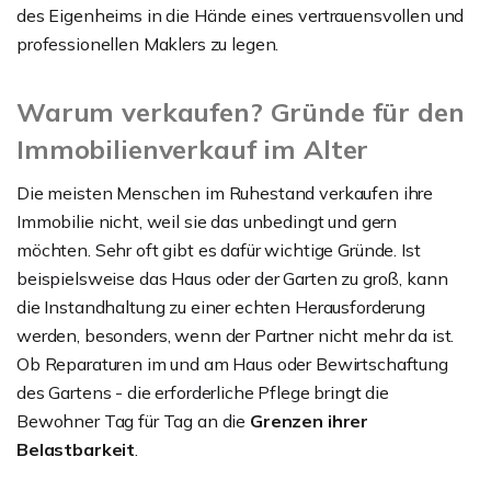
des Eigenheims in die Hände eines vertrauensvollen und
professionellen Maklers zu legen.
Warum verkaufen? Gründe für den
Immobilienverkauf im Alter
Die meisten Menschen im Ruhestand verkaufen ihre
Immobilie nicht, weil sie das unbedingt und gern
möchten. Sehr oft gibt es dafür wichtige Gründe. Ist
beispielsweise das Haus oder der Garten zu groß, kann
die Instandhaltung zu einer echten Herausforderung
werden, besonders, wenn der Partner nicht mehr da ist.
Ob Reparaturen im und am Haus oder Bewirtschaftung
des Gartens - die erforderliche Pflege bringt die
Bewohner Tag für Tag an die
Grenzen ihrer
Belastbarkeit
.