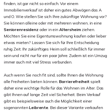
finden, ist gar nicht so einfach. Vor einem
Immobilienverkauf ist daher ein gutes Abwägen das A
und O. Wie stellen Sie sich Ihre zukünftige Wohnung vor?
Sie können alleine oder mit mehreren wohnen, in eine
Seniorenresidenz
oder in ein
Altersheim
ziehen.
Möchten Sie eine Eigentumswohnung kaufen oder lieber
etwas mieten? Lassen Sie sich für Ihre Entscheidung
ruhig Zeit. Ihr zukünftiges Heim soll schließlich für immer
sein und nicht nur für ein paar Jahre. Zudem ist ein Umzug
immer auch mit viel Stress verbunden.
Auch wenn Sie noch fit sind, sollte Ihnen die Wohnung
alle Freiheiten bieten können.
Barrierefreiheit
spielt
daher eine wichtige Rolle für das Wohnen im Alter. Das
gibt Ihnen auf lange Zeit viel Sicherheit. Beim Verkauf
gibt es beispielsweise auch die Möglichkeit einer
sogenannten
Leibrente
. Bei dieser Variante verkaufen