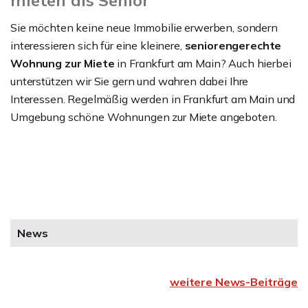
Sie möchten keine neue Immobilie erwerben, sondern
interessieren sich für eine kleinere,
seniorengerechte
Wohnung zur Miete
in Frankfurt am Main? Auch hierbei
unterstützen wir Sie gern und wahren dabei Ihre
Interessen. Regelmäßig werden in Frankfurt am Main und
Umgebung schöne Wohnungen zur Miete angeboten.
News
weitere News-Beiträge