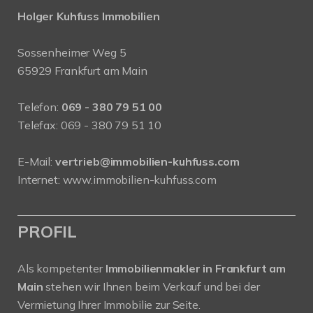
Holger Kuhfuss Immobilien
Sossenheimer Weg 5
65929 Frankfurt am Main
Telefon:
069 - 380 79 51 00
Telefax: 069 - 380 79 51 10
E-Mail:
vertrieb@immobilien-kuhfuss.com
Internet:
www.immobilien-kuhfuss.com
PROFIL
Als kompetenter
Immobilienmakler in Frankfurt am
Main
stehen wir Ihnen beim Verkauf und bei der
Vermietung Ihrer Immobilie zur Seite.