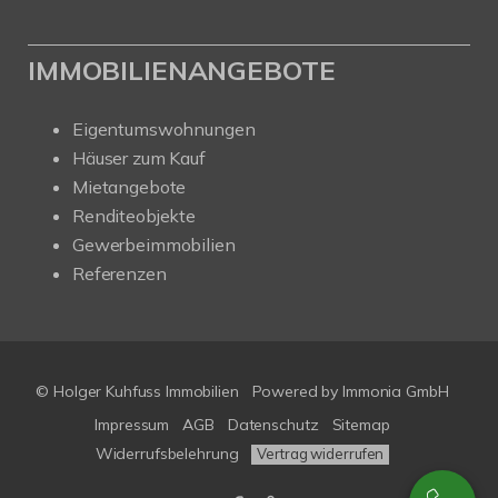
IMMOBILIENANGEBOTE
Eigentumswohnungen
Häuser zum Kauf
Mietangebote
Renditeobjekte
Gewerbeimmobilien
Referenzen
© Holger Kuhfuss Immobilien
Powered by
Immonia GmbH
Impressum
AGB
Datenschutz
Sitemap
Widerrufsbelehrung
Vertrag widerrufen