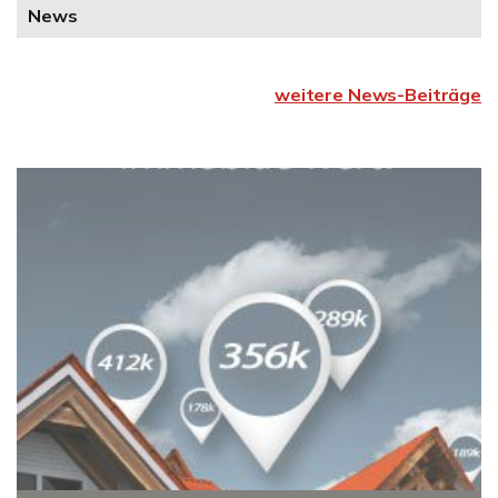
News
weitere News-Beiträge