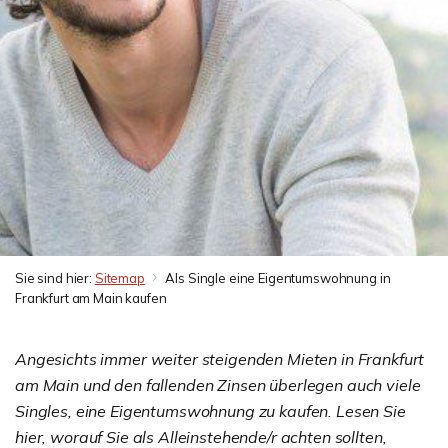
Sie sind hier:
Sitemap
Als Single eine Eigentumswohnung in
Frankfurt am Main kaufen
Angesichts immer weiter steigenden Mieten in Frankfurt
am Main und den fallenden Zinsen überlegen auch viele
Singles, eine Eigentumswohnung zu kaufen. Lesen Sie
hier, worauf Sie als Alleinstehende/r achten sollten,