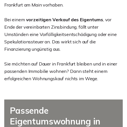
Frankfurt am Main vorhaben.
Bei einem
vorzeitigen Verkauf des Eigentums
, vor
Ende der vereinbarten Zinsbindung, fällt unter
Umständen eine Vorfälligkeitsentschädigung oder eine
Spekulationssteuer an. Das wirkt sich auf die
Finanzierung ungünstig aus.
Sie möchten auf Dauer in Frankfurt bleiben und in einer
passenden Immobilie wohnen? Dann steht einem
erfolgreichen Wohnungskauf nichts im Wege.
Passende
Eigentumswohnung in