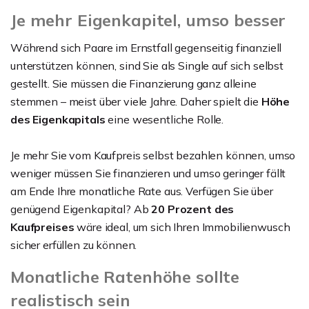
Je mehr Eigenkapitel, umso besser
Während sich Paare im Ernstfall gegenseitig finanziell
unterstützen können, sind Sie als Single auf sich selbst
gestellt. Sie müssen die Finanzierung ganz alleine
stemmen – meist über viele Jahre. Daher spielt die
Höhe
des Eigenkapitals
eine wesentliche Rolle.
Je mehr Sie vom Kaufpreis selbst bezahlen können, umso
weniger müssen Sie finanzieren und umso geringer fällt
am Ende Ihre monatliche Rate aus. Verfügen Sie über
genügend Eigenkapital? Ab
20 Prozent des
Kaufpreises
wäre ideal, um sich Ihren Immobilienwusch
sicher erfüllen zu können.
Monatliche Ratenhöhe sollte
realistisch sein