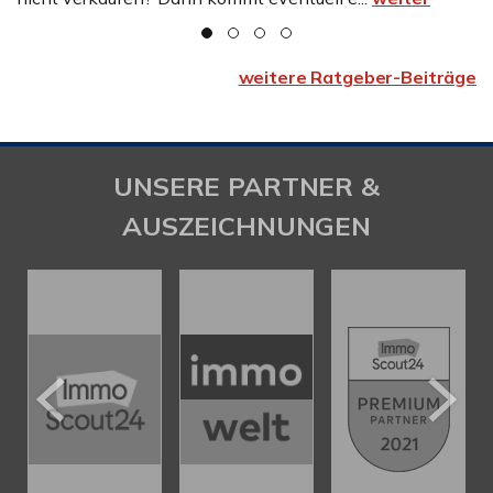
weitere Ratgeber-Beiträge
UNSERE PARTNER &
AUSZEICHNUNGEN