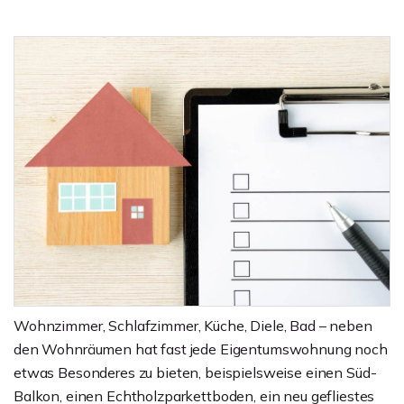
Wohnzimmer, Schlafzimmer, Küche, Diele, Bad – neben
den Wohnräumen hat fast jede Eigentumswohnung noch
etwas Besonderes zu bieten, beispielsweise einen Süd-
Balkon, einen Echtholzparkettboden, ein neu gefliestes