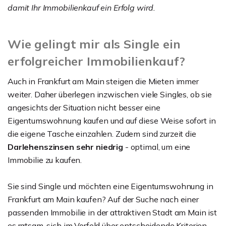
damit Ihr Immobilienkauf ein Erfolg wird.
Wie gelingt mir als Single ein
erfolgreicher Immobilienkauf?
Auch in Frankfurt am Main steigen die Mieten immer
weiter. Daher überlegen inzwischen viele Singles, ob sie
angesichts der Situation nicht besser eine
Eigentumswohnung kaufen und auf diese Weise sofort in
die eigene Tasche einzahlen. Zudem sind zurzeit die
Darlehenszinsen sehr niedrig
- optimal, um eine
Immobilie zu kaufen.
Sie sind Single und möchten eine Eigentumswohnung in
Frankfurt am Main kaufen? Auf der Suche nach einer
passenden Immobilie in der attraktiven Stadt am Main ist
es ratsam, sich im Vorfeld über entscheidende Kriterien