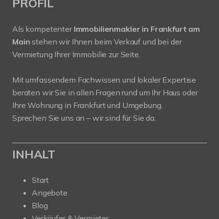
PROFIL
Als kompetenter
Immobilienmakler in Frankfurt am
Main
stehen wir Ihnen beim Verkauf und bei der
Vermietung Ihrer Immobilie zur Seite.
Mit umfassendem Fachwissen und lokaler Expertise
beraten wir Sie in allen Fragen rund um Ihr Haus oder
Ihre Wohnung in Frankfurt und Umgebung.
Sprechen Sie uns an – wir sind für Sie da.
INHALT
Start
Angebote
Blog
Verkäufer & Vermieter