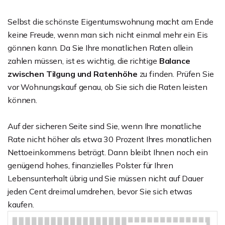
Selbst die schönste Eigentumswohnung macht am Ende
keine Freude, wenn man sich nicht einmal mehr ein Eis
gönnen kann. Da Sie Ihre monatlichen Raten allein
zahlen müssen, ist es wichtig, die richtige
Balance
zwischen Tilgung und Ratenhöhe
zu finden. Prüfen Sie
vor Wohnungskauf genau, ob Sie sich die Raten leisten
können.
Auf der sicheren Seite sind Sie, wenn Ihre monatliche
Rate nicht höher als etwa 30 Prozent Ihres monatlichen
Nettoeinkommens beträgt. Dann bleibt Ihnen noch ein
genügend hohes, finanzielles Polster für Ihren
Lebensunterhalt übrig und Sie müssen nicht auf Dauer
jeden Cent dreimal umdrehen, bevor Sie sich etwas
kaufen.