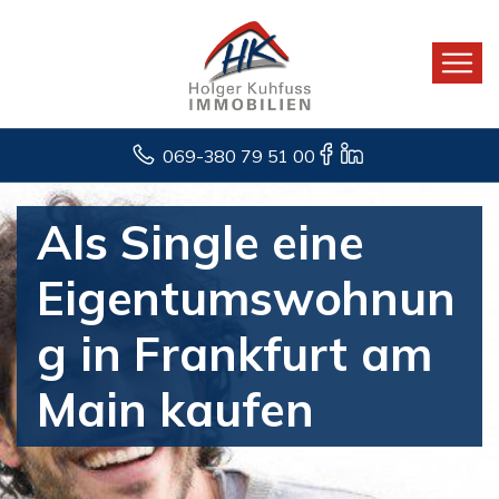
069-380 79 51 00
Als Single eine
Eigentumswohnun
g in Frankfurt am
Main kaufen