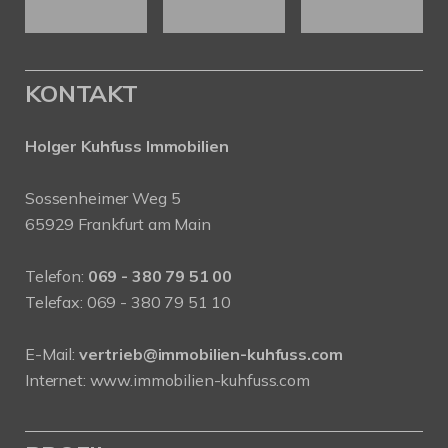
KONTAKT
Holger Kuhfuss Immobilien
Sossenheimer Weg 5
65929 Frankfurt am Main
Telefon:
069 - 380 79 51 00
Telefax: 069 - 380 79 51 10
E-Mail:
vertrieb@immobilien-kuhfuss.com
Internet:
www.immobilien-kuhfuss.com