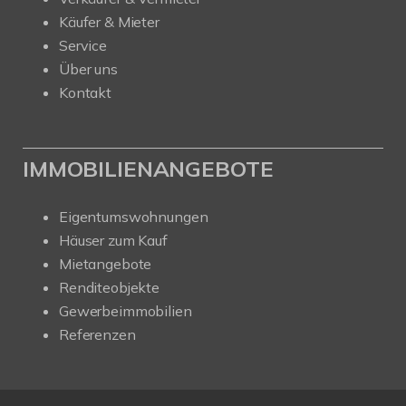
Käufer & Mieter
Service
Über uns
Kontakt
IMMOBILIENANGEBOTE
Eigentumswohnungen
Häuser zum Kauf
Mietangebote
Renditeobjekte
Gewerbeimmobilien
Referenzen