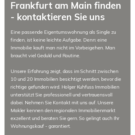
Frankfurt am Main finden
- kontaktieren Sie uns
Eine passende Eigentumswohnung als Single zu
finden, ist keine leichte Aufgabe. Denn: eine
Immobilie kauft man nicht im Vorbeigehen. Man
braucht viel Geduld und Routine.
Unsere Erfahrung zeigt, dass im Schnitt zwischen
10 und 20 Immobilien besichtigt werden, bevor die
richtige gefunden wird. Holger Kuhfuss Immobilien
unterstützt Sie professionell und vertrauensvoll
dabei. Nehmen Sie Kontakt mit uns auf. Unsere
Makler kennen den regionalen Immobilienmarkt
exzellent und beraten Sie gern. So gelingt auch Ihr
Wohnungskauf - garantiert.