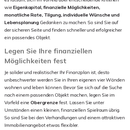
wie
Eigenkapital, finanzielle Möglichkeiten,
monatliche Rate, Tilgung, individuelle Wünsche und
Lebensplanung
Gedanken zu machen. So sind Sie auf
der sicheren Seite und finden schneller und erfolgreicher
ein passendes Objekt.
Legen Sie Ihre finanziellen
Möglichkeiten fest
Je solider und realistischer Ihr Finanzplan ist, desto
unbeschwerter werden Sie in Ihren eigenen vier Wänden
wohnen und leben können. Bevor Sie sich auf die Suche
nach einem passenden Objekt machen, legen Sie im
Vorfeld eine
Obergrenze
fest. Lassen Sie unter
Umständen einen kleinen, finanziellen Spielraum übrig.
So sind Sie bei den Verhandlungen und einem attraktiven
Immobilienangebot etwas flexibler.