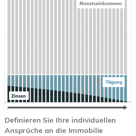
Definieren Sie Ihre individuellen
Ansprüche an die Immobilie