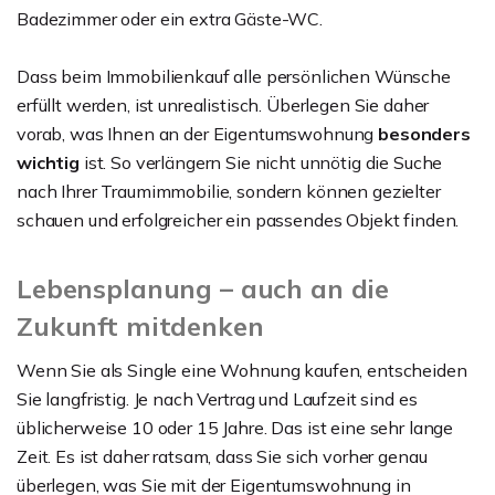
Badezimmer oder ein extra Gäste-WC.
Dass beim Immobilienkauf alle persönlichen Wünsche
erfüllt werden, ist unrealistisch. Überlegen Sie daher
vorab, was Ihnen an der Eigentumswohnung
besonders
wichtig
ist. So verlängern Sie nicht unnötig die Suche
nach Ihrer Traumimmobilie, sondern können gezielter
schauen und erfolgreicher ein passendes Objekt finden.
Lebensplanung – auch an die
Zukunft mitdenken
Wenn Sie als Single eine Wohnung kaufen, entscheiden
Sie langfristig. Je nach Vertrag und Laufzeit sind es
üblicherweise 10 oder 15 Jahre. Das ist eine sehr lange
Zeit. Es ist daher ratsam, dass Sie sich vorher genau
überlegen, was Sie mit der Eigentumswohnung in