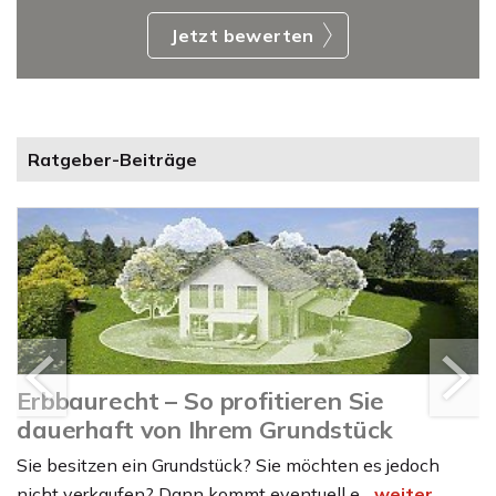
Jetzt bewerten
Ratgeber-Beiträge
Erbbaurecht – So profitieren Sie
dauerhaft von Ihrem Grundstück
Sie besitzen ein Grundstück? Sie möchten es jedoch
nicht verkaufen? Dann kommt eventuell e...
weiter