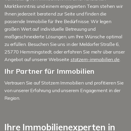
Marktkenntnis und einem engagierten Team stehen wir
Ihnen jederzeit beratend zur Seite und finden die
passende Immobilie für Ihre Bedürfnisse. Wir legen
großen Wert auf individuelle Betreuung und
maßgeschneiderte Lösungen, um Ihre Wünsche optimal
zu erfüllen. Besuchen Sie uns in der Meldorfer Straße 6,
25770 Hemmingstedt, oder erfahren Sie mehr über unser
Angebot auf unserer Webseite
stotzem-immobilien.de
.
Ihr Partner für Immobilien
Vertrauen Sie auf Stotzem Immobilien und profitieren Sie
von unserer Erfahrung und unserem Engagement in der
Region.
Ihre Immobilienexperten in