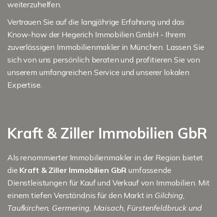
weiterzuhelfen.
Vertrauen Sie auf die langjährige Erfahrung und das
Know-how der Hegerich Immobilien GmbH - Ihrem
zuverlässigen Immobilienmakler in München. Lassen Sie
sich von uns persönlich beraten und profitieren Sie von
unserem umfangreichen Service und unserer lokalen
Expertise.
Kraft & Ziller Immobilien GbR
Als renommierter Immobilienmakler in der Region bietet
die
Kraft & Ziller Immobilien GbR
umfassende
Dienstleistungen für Kauf und Verkauf von Immobilien. Mit
einem tiefen Verständnis für den Markt in
Gilching,
Taufkirchen, Germering, Maisach, Fürstenfeldbruck und