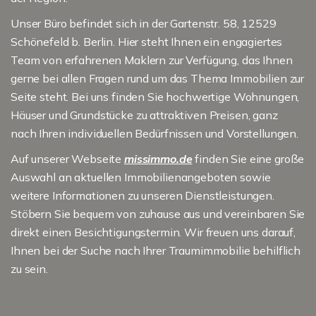
Unser Büro befindet sich in der Gartenstr. 58, 12529
Schönefeld b. Berlin. Hier steht Ihnen ein engagiertes
Team von erfahrenen Maklern zur Verfügung, das Ihnen
gerne bei allen Fragen rund um das Thema Immobilien zur
Seite steht. Bei uns finden Sie hochwertige Wohnungen,
Häuser und Grundstücke zu attraktiven Preisen, ganz
nach Ihren individuellen Bedürfnissen und Vorstellungen.
Auf unserer Webseite
missimmo.de
finden Sie eine große
Auswahl an aktuellen Immobilienangeboten sowie
weitere Informationen zu unseren Dienstleistungen.
Stöbern Sie bequem von zuhause aus und vereinbaren Sie
direkt einen Besichtigungstermin. Wir freuen uns darauf,
Ihnen bei der Suche nach Ihrer Traumimmobilie behilflich
zu sein.