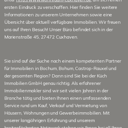
ersten Eindruck zu verschaffen. Hier finden Sie weitere
Informationen zu unserem Unternehmen sowie eine
Übersicht über aktuell verfügbare Immobilien. Wir freuen
uns auf Ihren Besuch! Unser Büro befindet sich in der
Marienstraße 45, 27472 Cuxhaven.
Sie sind auf der Suche nach einem kompetenten Partner
für Immobilien in Bochum, Bohum, Castrop-Rauxel und
der gesamten Region? Dann sind Sie bei der Küch
Immobilien GmbH genau richtig. Als erfahrener
Immobilienmakler sind wir seit vielen Jahren in der
Branche tätig und bieten Ihnen einen umfassenden
Service rund um Kauf, Verkauf und Vermietung von
Häusern, Wohnungen und Gewerbeimmobilien. Mit
unserer langjährigen Erfahrung und unserem
breitgefächerten Netzwerk stehen wir Ihnen bei all Ihren