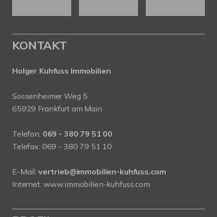
KONTAKT
Holger Kuhfuss Immobilien
Sossenheimer Weg 5
65929 Frankfurt am Main
Telefon:
069 - 380 79 51 00
Telefax: 069 - 380 79 51 10
E-Mail:
vertrieb@immobilien-kuhfuss.com
Internet:
www.immobilien-kuhfuss.com