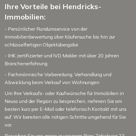
Ihre Vorteile bei Hendricks-
Immobilien:
- Persönlicher Rundumservice von der
Immobilienbewertung über Käufersuche bis hin zur
schlüsselfertigen Objektübergabe
- IHK zertifizierter und IVD Makler mit über 20 Jahren
Branchenerfahrung
- Fachmännische Vorbereitung, Verhandlung und
Abwicklung beim Verkauf von Wohnungen
Um Ihre Verkaufs- oder Kaufwünsche für Immobilien in
Neuss und der Region zu besprechen, nehmen Sie am
besten kurz per E-Mail oder telefonisch Kontakt mit uns
auf. Wir bereiten alle nötigen Schritte umgehend für Sie
vor.
Besuchen Sie uns gerne in unserem Büro: Zirbelweg 23,