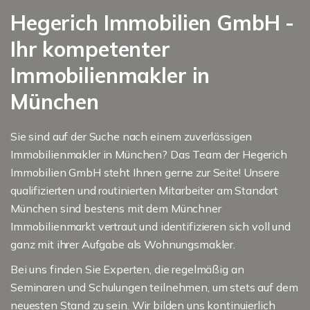
Hegerich Immobilien GmbH -
Ihr kompetenter
Immobilienmakler in
München
Sie sind auf der Suche nach einem zuverlässigen
Immobilienmakler in München? Das Team der Hegerich
Immobilien GmbH steht Ihnen gerne zur Seite! Unsere
qualifizierten und routinierten Mitarbeiter am Standort
München sind bestens mit dem Münchner
Immobilienmarkt vertraut und identifizieren sich voll und
ganz mit ihrer Aufgabe als Wohnungsmakler.
Bei uns finden Sie Experten, die regelmäßig an
Seminaren und Schulungen teilnehmen, um stets auf dem
neuesten Stand zu sein. Wir bilden uns kontinuierlich