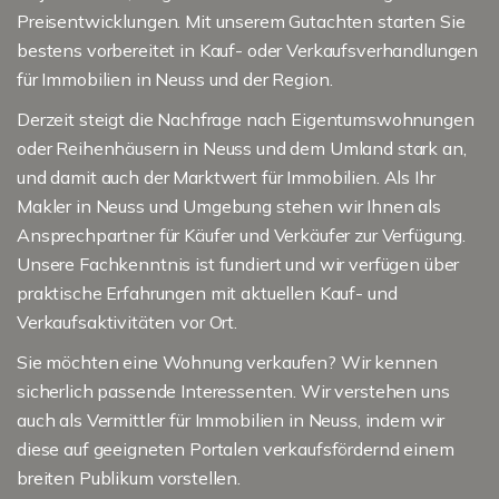
Preisentwicklungen. Mit unserem Gutachten starten Sie
bestens vorbereitet in Kauf- oder Verkaufsverhandlungen
für Immobilien in Neuss und der Region.
Derzeit steigt die Nachfrage nach Eigentumswohnungen
oder Reihenhäusern in Neuss und dem Umland stark an,
und damit auch der Marktwert für Immobilien. Als Ihr
Makler in Neuss und Umgebung stehen wir Ihnen als
Ansprechpartner für Käufer und Verkäufer zur Verfügung.
Unsere Fachkenntnis ist fundiert und wir verfügen über
praktische Erfahrungen mit aktuellen Kauf- und
Verkaufsaktivitäten vor Ort.
Sie möchten eine Wohnung verkaufen? Wir kennen
sicherlich passende Interessenten. Wir verstehen uns
auch als Vermittler für Immobilien in Neuss, indem wir
diese auf geeigneten Portalen verkaufsfördernd einem
breiten Publikum vorstellen.