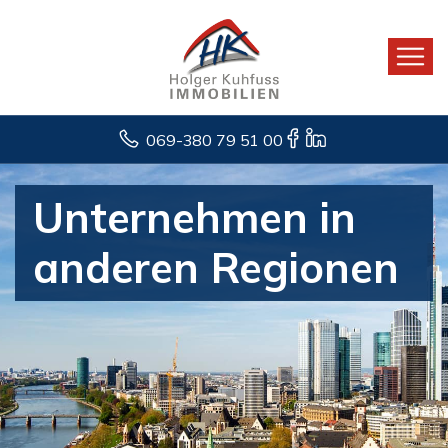
069-380 79 51 00
Unternehmen in
anderen Regionen