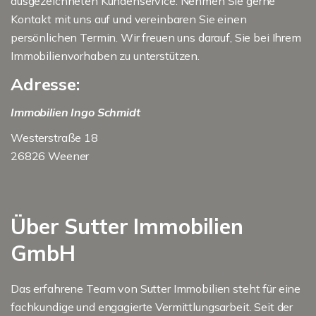
ausgezeichneten Kundenservice. Nehmen Sie gerne
Kontakt mit uns auf und vereinbaren Sie einen
persönlichen Termin. Wir freuen uns darauf, Sie bei Ihrem
Immobilienvorhaben zu unterstützen.
Adresse:
Immobilien Ingo Schmidt
Westerstraße 18
26826 Weener
Über Sutter Immobilien
GmbH
Das erfahrene Team von Sutter Immobilien steht für eine
fachkundige und engagierte Vermittlungsarbeit. Seit der