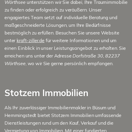
Wörthsee
unterstützen wir Sie dabei, Ihre Traumimmobilie
zu finden oder erfolgreich zu veräußern. Unser
engagiertes Team setzt auf individuelle Beratung und
maßgeschneiderte Lösungen, um Ihre Bedürfnisse
bestmöglich zu erfüllen. Besuchen Sie unsere Website
unter
kraft-ziller.de
für weitere Informationen und um
einen Einblick in unser Leistungsangebot zu erhalten. Sie
erreichen uns unter der Adresse
Dorfstraße 30, 82237
Wörthsee
, wo wir Sie gerne persönlich empfangen.
Stotzem Immobilien
Als Ihr zuverlässiger Immobilienmakler in Büsum und
Hemmingstedt bietet Stotzem Immobilien umfassende
Dienstleistungen rund um den Kauf, Verkauf und die
Vermietung von Immobilien. Mit einer fundierten