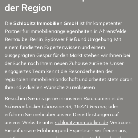
der Region
Die
Schladitz Immobilien GmbH
ist Ihr kompetenter
Partner für Immobilienangelegenheiten in Ahrensfelde,
Bernau bei Berlin, Sydower Fließ und Umgebung. Mit
einem fundierten Expertenwissen und einem
ausgeprägten Gespür für den Markt stehen wir Ihnen bei
der Suche nach Ihrem neuen Zuhause zur Seite. Unser
engagiertes Team kennt die Besonderheiten der
regionalen Immobilienlandschaft und arbeitet stets daran,
Ihre individuellen Wünsche zu realisieren.
Besuchen Sie uns gerne in unseren Büroräumen in der
Schwanebecker Chaussee 39, 16321 Bernau
, oder
erfahren Sie mehr über unsere Dienstleistungen auf
unserer Website unter
schladitz-immobilien.de
. Vertrauen
Sie auf unsere Erfahrung und Expertise - wir freuen uns,