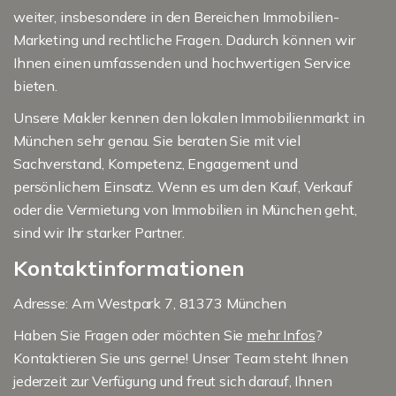
weiter, insbesondere in den Bereichen Immobilien-
Marketing und rechtliche Fragen. Dadurch können wir
Ihnen einen umfassenden und hochwertigen Service
bieten.
Unsere Makler kennen den lokalen Immobilienmarkt in
München sehr genau. Sie beraten Sie mit viel
Sachverstand, Kompetenz, Engagement und
persönlichem Einsatz. Wenn es um den Kauf, Verkauf
oder die Vermietung von Immobilien in München geht,
sind wir Ihr starker Partner.
Kontaktinformationen
Adresse: Am Westpark 7, 81373 München
Haben Sie Fragen oder möchten Sie
mehr Infos
?
Kontaktieren Sie uns gerne! Unser Team steht Ihnen
jederzeit zur Verfügung und freut sich darauf, Ihnen