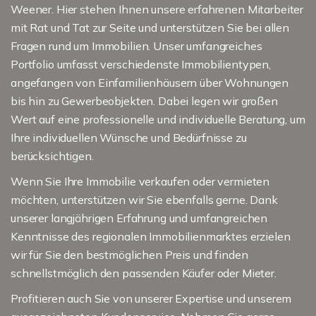
Weener. Hier stehen Ihnen unsere erfahrenen Mitarbeiter
mit Rat und Tat zur Seite und unterstützen Sie bei allen
Fragen rund um Immobilien. Unser umfangreiches
Portfolio umfasst verschiedenste Immobilientypen,
angefangen von Einfamilienhäusern über Wohnungen
bis hin zu Gewerbeobjekten. Dabei legen wir großen
Wert auf eine professionelle und individuelle Beratung, um
Ihre individuellen Wünsche und Bedürfnisse zu
berücksichtigen.
Wenn Sie Ihre Immobilie verkaufen oder vermieten
möchten, unterstützen wir Sie ebenfalls gerne. Dank
unserer langjährigen Erfahrung und umfangreichen
Kenntnisse des regionalen Immobilienmarktes erzielen
wir für Sie den bestmöglichen Preis und finden
schnellstmöglich den passenden Käufer oder Mieter.
Profitieren auch Sie von unserer Expertise und unserem