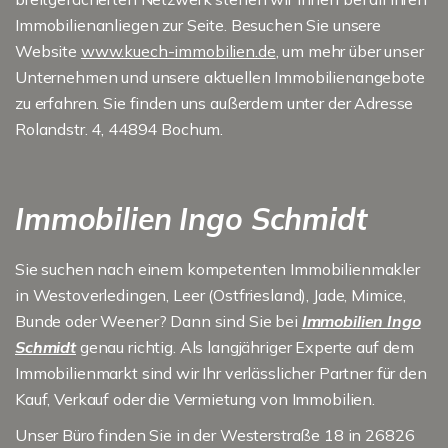
Immobilienanliegen zur Seite. Besuchen Sie unsere
Website
www.kuech-immobilien.de
, um mehr über unser
Unternehmen und unsere aktuellen Immobilienangebote
zu erfahren. Sie finden uns außerdem unter der Adresse
Rolandstr. 4, 44894 Bochum.
Immobilien Ingo Schmidt
Sie suchen nach einem kompetenten Immobilienmakler
in Westoverledingen, Leer (Ostfriesland), Jade, Mimice,
Bunde oder Weener? Dann sind Sie bei
Immobilien Ingo
Schmidt
genau richtig. Als langjähriger Experte auf dem
Immobilienmarkt sind wir Ihr verlässlicher Partner für den
Kauf, Verkauf oder die Vermietung von Immobilien.
Unser Büro finden Sie in der Westerstraße 18 in 26826