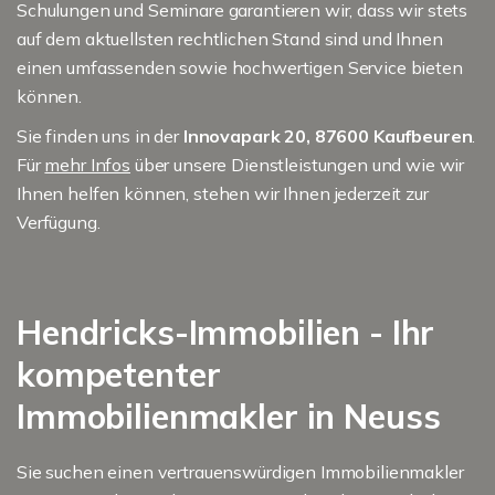
Schulungen und Seminare garantieren wir, dass wir stets
auf dem aktuellsten rechtlichen Stand sind und Ihnen
einen umfassenden sowie hochwertigen Service bieten
können.
Sie finden uns in der
Innovapark 20, 87600 Kaufbeuren
.
Für
mehr Infos
über unsere Dienstleistungen und wie wir
Ihnen helfen können, stehen wir Ihnen jederzeit zur
Verfügung.
Hendricks-Immobilien - Ihr
kompetenter
Immobilienmakler in Neuss
Sie suchen einen vertrauenswürdigen Immobilienmakler