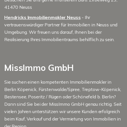
41470 Neuss
Hendricks Immobilienmakler Neuss
- Ihr
vertrauenswürdiger Partner für Immobilien in Neuss und
Umgebung. Wir freuen uns darauf, Ihnen bei der
Realisierung Ihres Immobilientraums behilflich zu sein.
MissImmo GmbH
Sie suchen einen kompetenten Immobilienmakler in
Berlin Köpenick, Fürstenwalde/Spree, Treptow-Köpenick,
Bestensee, Poseritz / Rügen oder Schönefeld b. Berlin?
Dann sind Sie bei der MissImmo GmbH genau richtig. Seit
vielen Jahren unterstützen wir unsere Kunden erfolgreich
beim Kauf, Verkauf und der Vermietung von Immobilien in
der Region.