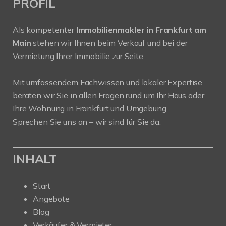
PROFIL
Als kompetenter
Immobilienmakler in Frankfurt am
Main
stehen wir Ihnen beim Verkauf und bei der
Vermietung Ihrer Immobilie zur Seite.
Mit umfassendem Fachwissen und lokaler Expertise
beraten wir Sie in allen Fragen rund um Ihr Haus oder
Ihre Wohnung in Frankfurt und Umgebung.
Sprechen Sie uns an – wir sind für Sie da.
INHALT
Start
Angebote
Blog
Verkäufer & Vermieter