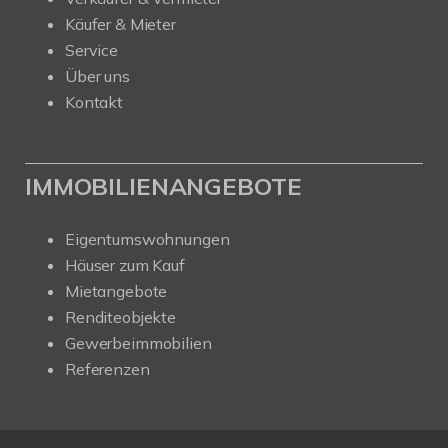
Käufer & Mieter
Service
Über uns
Kontakt
IMMOBILIENANGEBOTE
Eigentumswohnungen
Häuser zum Kauf
Mietangebote
Renditeobjekte
Gewerbeimmobilien
Referenzen