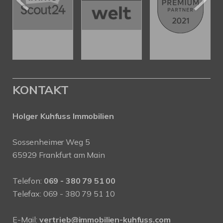
KONTAKT
Holger Kuhfuss Immobilien
Sossenheimer Weg 5
65929 Frankfurt am Main
Telefon:
069 - 380 79 51 00
Telefax: 069 - 380 79 51 10
E-Mail:
vertrieb@immobilien-kuhfuss.com