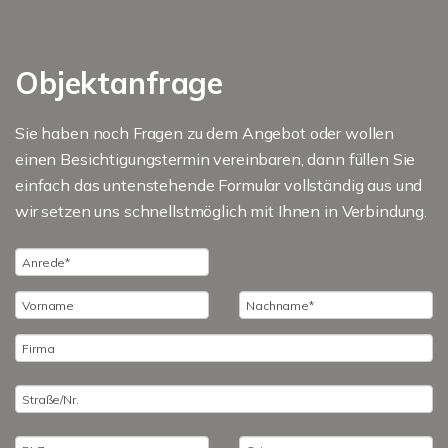
Objektanfrage
Sie haben noch Fragen zu dem Angebot oder wollen
einen Besichtigungstermin vereinbaren, dann füllen Sie
einfach das untenstehende Formular vollständig aus und
wir setzen uns schnellstmöglich mit Ihnen in Verbindung.