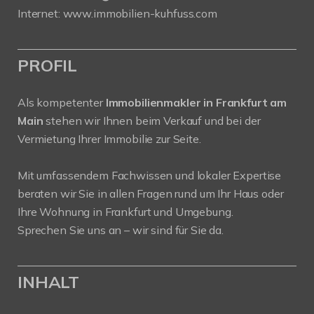
Internet:
www.immobilien-kuhfuss.com
PROFIL
Als kompetenter
Immobilienmakler in Frankfurt am
Main
stehen wir Ihnen beim Verkauf und bei der
Vermietung Ihrer Immobilie zur Seite.
Mit umfassendem Fachwissen und lokaler Expertise
beraten wir Sie in allen Fragen rund um Ihr Haus oder
Ihre Wohnung in Frankfurt und Umgebung.
Sprechen Sie uns an – wir sind für Sie da.
INHALT