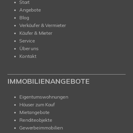
Start
Angebote
Blog
Verkäufer & Vermieter
Käufer & Mieter
Service
Über uns
Kontakt
IMMOBILIENANGEBOTE
Eigentumswohnungen
Häuser zum Kauf
Mietangebote
Renditeobjekte
Gewerbeimmobilien