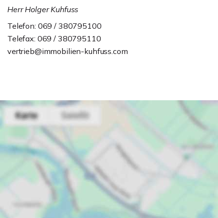
Herr Holger Kuhfuss
Telefon: 069 / 380795100
Telefax: 069 / 380795110
vertrieb@immobilien-kuhfuss.com