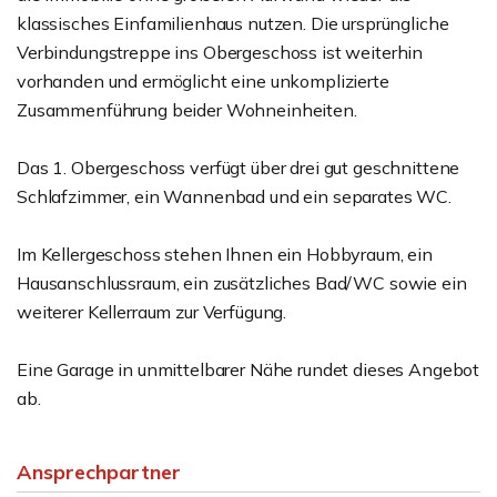
klassisches Einfamilienhaus nutzen. Die ursprüngliche
Verbindungstreppe ins Obergeschoss ist weiterhin
vorhanden und ermöglicht eine unkomplizierte
Zusammenführung beider Wohneinheiten.
Das 1. Obergeschoss verfügt über drei gut geschnittene
Schlafzimmer, ein Wannenbad und ein separates WC.
Im Kellergeschoss stehen Ihnen ein Hobbyraum, ein
Hausanschlussraum, ein zusätzliches Bad/WC sowie ein
weiterer Kellerraum zur Verfügung.
Eine Garage in unmittelbarer Nähe rundet dieses Angebot
ab.
Ansprechpartner