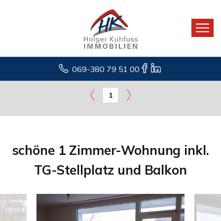
069-380 79 51 00
1
schöne 1 Zimmer-Wohnung inkl.
TG-Stellplatz und Balkon