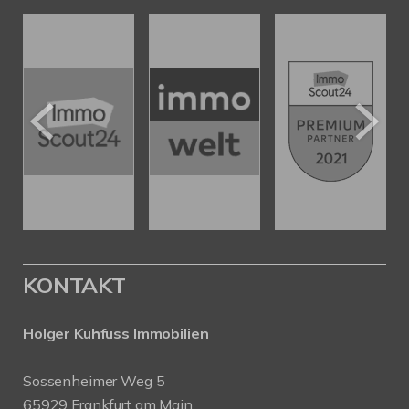
KONTAKT
Holger Kuhfuss Immobilien
Sossenheimer Weg 5
65929 Frankfurt am Main