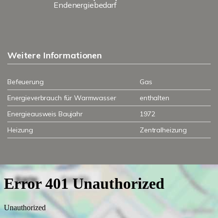
Endenergiebedarf
Weitere Informationen
Befeuerung
Gas
Energieverbrauch für Warmwasser
enthalten
Energieausweis Baujahr
1972
Heizung
Zentralheizung