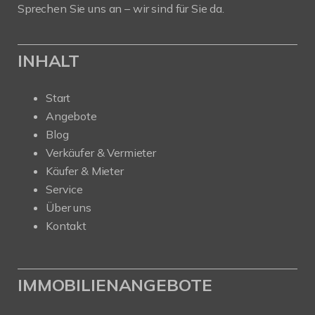
Sprechen Sie uns an – wir sind für Sie da.
INHALT
Start
Angebote
Blog
Verkäufer & Vermieter
Käufer & Mieter
Service
Über uns
Kontakt
IMMOBILIENANGEBOTE