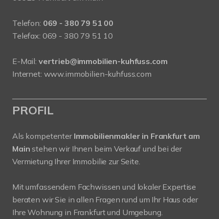
Telefon:
069 - 380 79 51 00
Telefax: 069 - 380 79 51 10
E-Mail:
vertrieb@immobilien-kuhfuss.com
Internet:
www.immobilien-kuhfuss.com
PROFIL
Als kompetenter
Immobilienmakler in Frankfurt am
Main
stehen wir Ihnen beim Verkauf und bei der
Vermietung Ihrer Immobilie zur Seite.
Mit umfassendem Fachwissen und lokaler Expertise
beraten wir Sie in allen Fragen rund um Ihr Haus oder
Ihre Wohnung in Frankfurt und Umgebung.