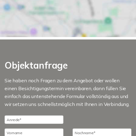
Objektanfrage
Sie haben noch Fragen zu dem Angebot oder wollen
einen Besichtigungstermin vereinbaren, dann füllen Sie
einfach das untenstehende Formular vollständig aus und
wir setzen uns schnellstmöglich mit Ihnen in Verbindung.