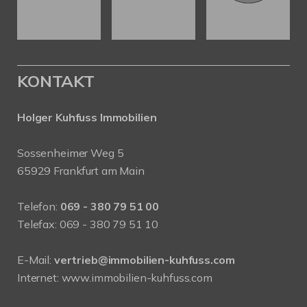
KONTAKT
Holger Kuhfuss Immobilien
Sossenheimer Weg 5
65929 Frankfurt am Main
Telefon:
069 - 380 79 51 00
Telefax: 069 - 380 79 51 10
E-Mail:
vertrieb@immobilien-kuhfuss.com
Internet:
www.immobilien-kuhfuss.com