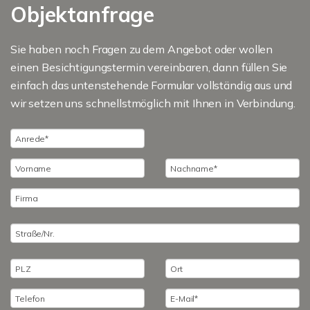
Objektanfrage
Sie haben noch Fragen zu dem Angebot oder wollen
einen Besichtigungstermin vereinbaren, dann füllen Sie
einfach das untenstehende Formular vollständig aus und
wir setzen uns schnellstmöglich mit Ihnen in Verbindung.