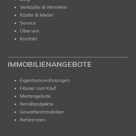
Verkäufer & Vermieter
Käufer & Mieter
Service
Über uns
Kontakt
IMMOBILIENANGEBOTE
Eigentumswohnungen
Häuser zum Kauf
Mietangebote
Renditeobjekte
Gewerbeimmobilien
Referenzen