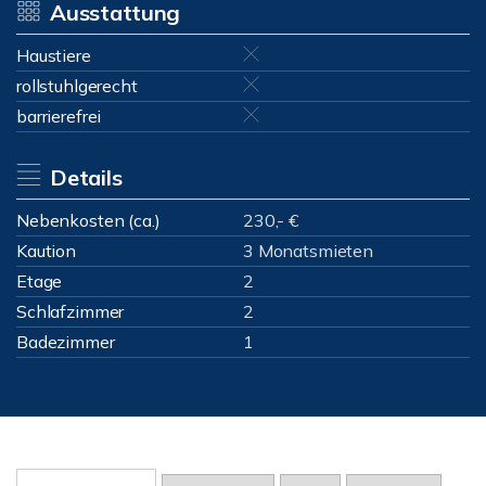
Ausstattung
Haustiere
rollstuhlgerecht
barrierefrei
Details
Nebenkosten (ca.)
230,- €
Kaution
3 Monatsmieten
Etage
2
Schlafzimmer
2
Badezimmer
1