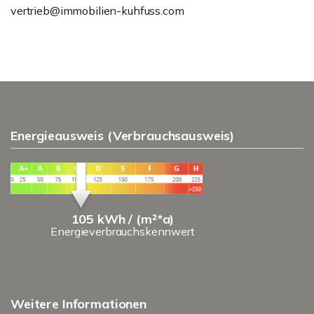
vertrieb@immobilien-kuhfuss.com
Energieausweis (Verbrauchsausweis)
105 kWh / (m²*a)
Energieverbrauchskennwert
Weitere Informationen