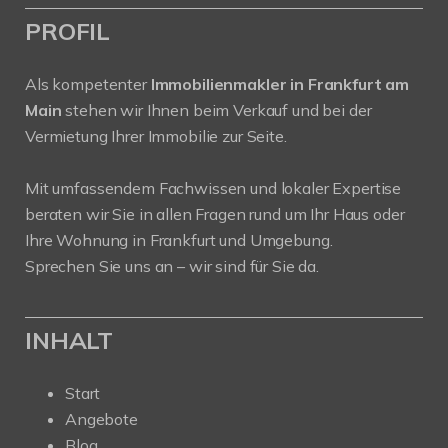
PROFIL
Als kompetenter
Immobilienmakler in Frankfurt am
Main
stehen wir Ihnen beim Verkauf und bei der
Vermietung Ihrer Immobilie zur Seite.
Mit umfassendem Fachwissen und lokaler Expertise
beraten wir Sie in allen Fragen rund um Ihr Haus oder
Ihre Wohnung in Frankfurt und Umgebung.
Sprechen Sie uns an – wir sind für Sie da.
INHALT
Start
Angebote
Blog