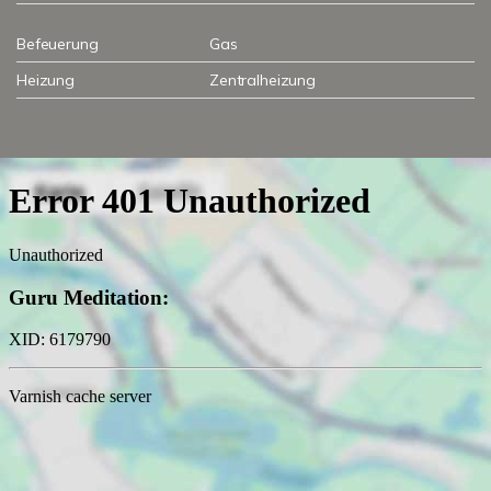
Befeuerung
Gas
Heizung
Zentralheizung