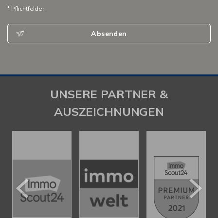
* Pflichtfelder
Absenden
UNSERE PARTNER &
AUSZEICHNUNGEN