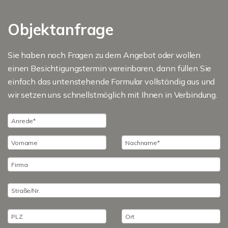
Objektanfrage
Sie haben noch Fragen zu dem Angebot oder wollen
einen Besichtigungstermin vereinbaren, dann füllen Sie
einfach das untenstehende Formular vollständig aus und
wir setzen uns schnellstmöglich mit Ihnen in Verbindung.