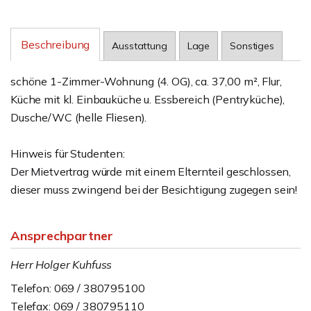
Beschreibung
Ausstattung
Lage
Sonstiges
schöne 1-Zimmer-Wohnung (4. OG), ca. 37,00 m², Flur,
Küche mit kl. Einbauküche u. Essbereich (Pentryküche),
Dusche/WC (helle Fliesen).
Hinweis für Studenten:
Der Mietvertrag würde mit einem Elternteil geschlossen,
dieser muss zwingend bei der Besichtigung zugegen sein!
Ansprechpartner
Herr Holger Kuhfuss
Telefon: 069 / 380795100
Telefax: 069 / 380795110