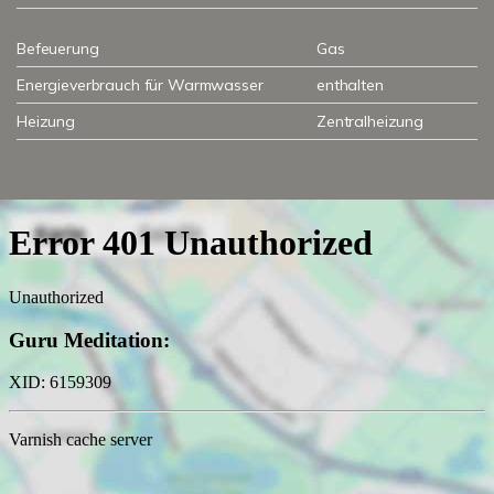
Befeuerung
Gas
Energieverbrauch für Warmwasser
enthalten
Heizung
Zentralheizung