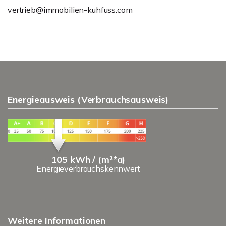
vertrieb@immobilien-kuhfuss.com
Energieausweis (Verbrauchsausweis)
105 kWh / (m²*a)
Energieverbrauchskennwert
Weitere Informationen