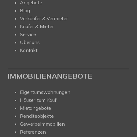
Angebote
Blog
Verkäufer & Vermieter
Käufer & Mieter
Service
Über uns
Kontakt
IMMOBILIENANGEBOTE
Eigentumswohnungen
Häuser zum Kauf
Mietangebote
Renditeobjekte
Gewerbeimmobilien
Referenzen