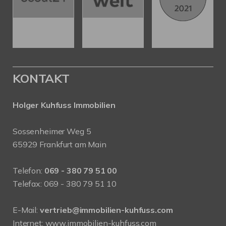
KONTAKT
Holger Kuhfuss Immobilien
Sossenheimer Weg 5
65929 Frankfurt am Main
Telefon:
069 - 380 79 51 00
Telefax: 069 - 380 79 51 10
E-Mail:
vertrieb@immobilien-kuhfuss.com
Internet:
www.immobilien-kuhfuss.com