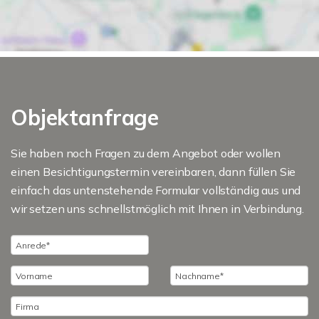
Objektanfrage
Sie haben noch Fragen zu dem Angebot oder wollen
einen Besichtigungstermin vereinbaren, dann füllen Sie
einfach das untenstehende Formular vollständig aus und
wir setzen uns schnellstmöglich mit Ihnen in Verbindung.