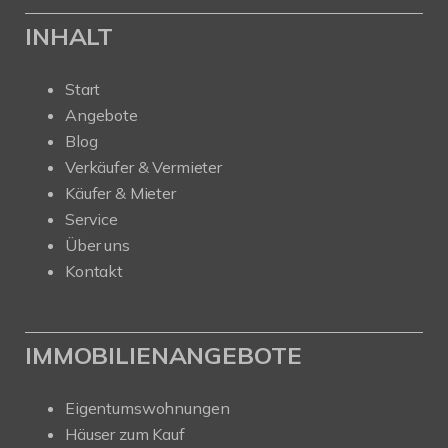
INHALT
Start
Angebote
Blog
Verkäufer & Vermieter
Käufer & Mieter
Service
Über uns
Kontakt
IMMOBILIENANGEBOTE
Eigentumswohnungen
Häuser zum Kauf