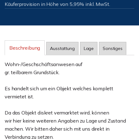
Käuferprovision in Höhe von 5,95% inkl. MwSt.
Beschreibung
Ausstattung
Lage
Sonstiges
Wohn-/Geschschäftsanwesen auf
gr. teilbarem Grundstück.
Es handelt sich um ein Objekt welches komplett
vermietet ist.
Da das Objekt diskret vermarktet wird, können
wir hier keine weiteren Angaben zu Lage und Zustand
machen. Wir bitten daher sich mit uns direkt in
Verbindung zu setzen.