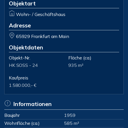
Objektart
Wohn- / Geschäftshaus
Adresse
65929 Frankfurt am Main
Objektdaten
Objekt-Nr.
Fläche
(ca.)
HK SOSS - 24
935 m²
Kaufpreis
1.580.000,- €
Informationen
Baujahr
1959
Wohnfläche (ca.)
585 m²