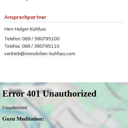
Ansprechpartner
Herr Holger Kuhfuss
Telefon: 069 / 380795100
Telefax: 069 / 380795110
vertrieb@immobilien-kuhfuss.com