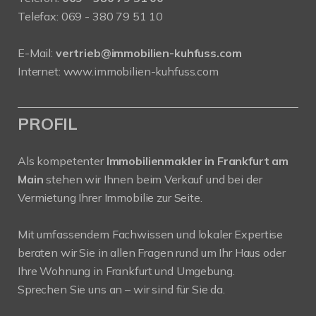
Telefax: 069 - 380 79 51 10
E-Mail:
vertrieb@immobilien-kuhfuss.com
Internet:
www.immobilien-kuhfuss.com
PROFIL
Als kompetenter
Immobilienmakler in Frankfurt am
Main
stehen wir Ihnen beim Verkauf und bei der
Vermietung Ihrer Immobilie zur Seite.
Mit umfassendem Fachwissen und lokaler Expertise
beraten wir Sie in allen Fragen rund um Ihr Haus oder
Ihre Wohnung in Frankfurt und Umgebung.
Sprechen Sie uns an – wir sind für Sie da.