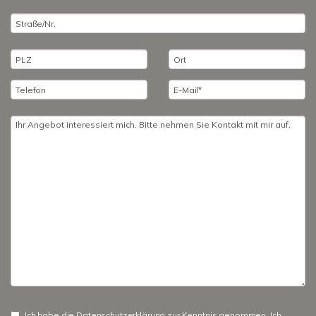
Ich habe die
Datenschutzerklärung
zur Kenntnis genommen. Ich