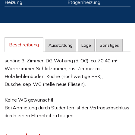
Heizung
Etagenheizung
Beschreibung
Ausstattung
Lage
Sonstiges
schöne 3-Zimmer-DG-Wohung (5. OG), ca. 70,40 m²,
Wohnzimmer, Schlafzimmer, zus. Zimmer mit
Holzdiehlenboden, Küche (hochwertige EBK),
Dusche, sep. WC (helle neue Fliesen).
Keine WG gewünscht!
Bei Anmietung durch Studenten ist der Vertragsabschluss
durch einen Elternteil zu tätigen.