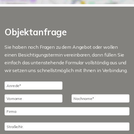
Objektanfrage
Sie haben noch Fragen zu dem Angebot oder wollen
einen Besichtigungstermin vereinbaren, dann füllen Sie
einfach das untenstehende Formular vollständig aus und
wir setzen uns schnellstmöglich mit Ihnen in Verbindung.