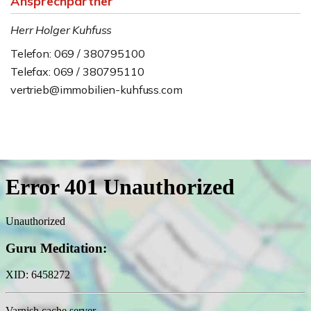
Ansprechpartner
Herr Holger Kuhfuss
Telefon: 069 / 380795100
Telefax: 069 / 380795110
vertrieb@immobilien-kuhfuss.com