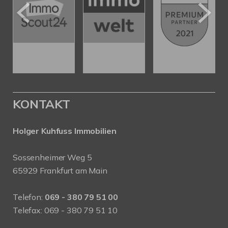
KONTAKT
Holger Kuhfuss Immobilien
Sossenheimer Weg 5
65929 Frankfurt am Main
Telefon:
069 - 380 79 51 00
Telefax: 069 - 380 79 51 10