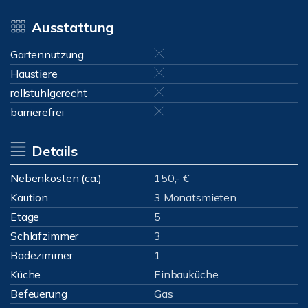
Ausstattung
Gartennutzung
Haustiere
rollstuhlgerecht
barrierefrei
Details
Nebenkosten (ca.)
150,- €
Kaution
3 Monatsmieten
Etage
5
Schlafzimmer
3
Badezimmer
1
Küche
Einbauküche
Befeuerung
Gas