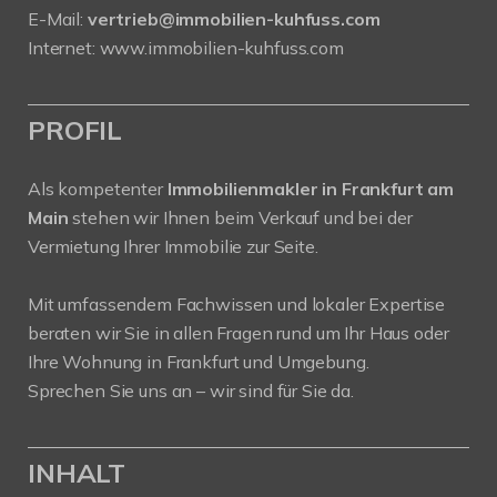
E-Mail:
vertrieb@immobilien-kuhfuss.com
Internet:
www.immobilien-kuhfuss.com
PROFIL
Als kompetenter
Immobilienmakler in Frankfurt am
Main
stehen wir Ihnen beim Verkauf und bei der
Vermietung Ihrer Immobilie zur Seite.
Mit umfassendem Fachwissen und lokaler Expertise
beraten wir Sie in allen Fragen rund um Ihr Haus oder
Ihre Wohnung in Frankfurt und Umgebung.
Sprechen Sie uns an – wir sind für Sie da.
INHALT