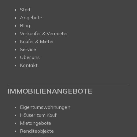
Start
Angebote
Blog
Verkäufer & Vermieter
Käufer & Mieter
Service
Über uns
Kontakt
IMMOBILIENANGEBOTE
Eigentumswohnungen
Häuser zum Kauf
Mietangebote
Renditeobjekte