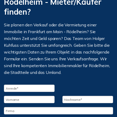
Rödelheim - Mieter/Käufer
finden?
Sie planen den Verkauf oder die Vermietung einer
Immobilie in Frankfurt am Main - Rödelheim? Sie
möchten Zeit und Geld sparen? Das Team von Holger
Kuhfuss unterstützt Sie umfangreich. Geben Sie bitte die
wichtigsten Daten zu Ihrem Objekt in das nachfolgende
Formular ein. Senden Sie uns Ihre Verkaufsanfrage. Wir
sind Ihre kompetenten Immobilienmakler für Rödelheim,
die Stadtteile und das Umland.