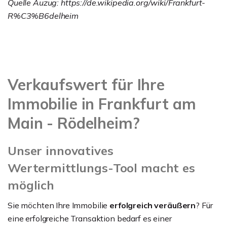
Quelle Auzug: https://de.wikipedia.org/wiki/Frankfurt-
R%C3%B6delheim
Verkaufswert für Ihre
Immobilie in Frankfurt am
Main - Rödelheim?
Unser innovatives
Wertermittlungs-Tool macht es
möglich
Sie möchten Ihre Immobilie
erfolgreich veräußern
? Für
eine erfolgreiche Transaktion bedarf es einer