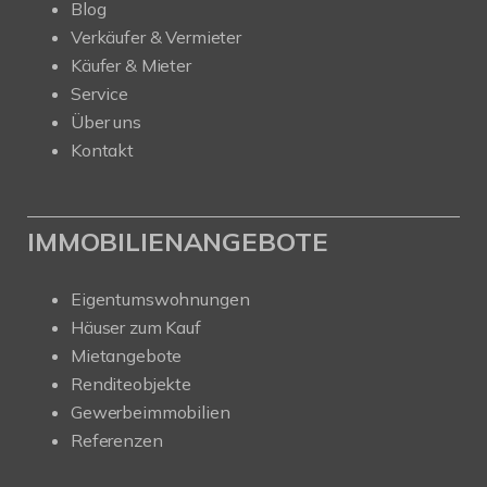
Blog
Verkäufer & Vermieter
Käufer & Mieter
Service
Über uns
Kontakt
IMMOBILIENANGEBOTE
Eigentumswohnungen
Häuser zum Kauf
Mietangebote
Renditeobjekte
Gewerbeimmobilien
Referenzen