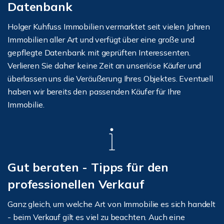
Datenbank
Holger Kuhfuss Immobilien vermarktet seit vielen Jahren
Immobilien aller Art und verfügt über eine große und
gepflegte Datenbank mit geprüften Interessenten.
Verlieren Sie daher keine Zeit an unseriöse Käufer und
überlassen uns die Veräußerung Ihres Objektes. Eventuell
haben wir bereits den passenden Käufer für Ihre
Immobilie.
Gut beraten - Tipps für den
professionellen Verkauf
Ganz gleich, um welche Art von Immobilie es sich handelt
- beim Verkauf gilt es viel zu beachten. Auch eine