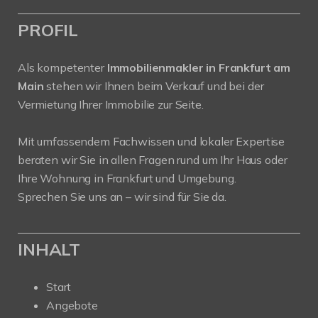
PROFIL
Als kompetenter
Immobilienmakler in Frankfurt am
Main
stehen wir Ihnen beim Verkauf und bei der
Vermietung Ihrer Immobilie zur Seite.
Mit umfassendem Fachwissen und lokaler Expertise
beraten wir Sie in allen Fragen rund um Ihr Haus oder
Ihre Wohnung in Frankfurt und Umgebung.
Sprechen Sie uns an – wir sind für Sie da.
INHALT
Start
Angebote