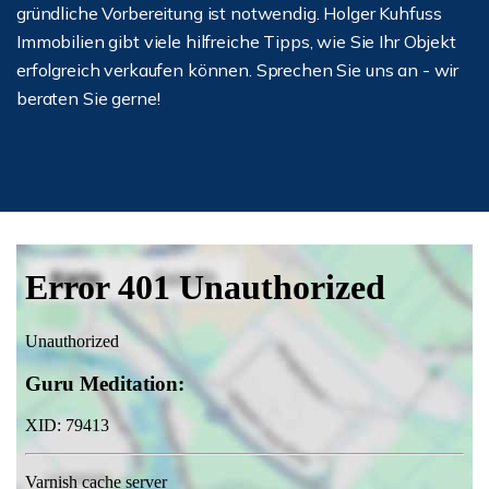
gründliche Vorbereitung ist notwendig. Holger Kuhfuss
Immobilien gibt viele hilfreiche Tipps, wie Sie Ihr Objekt
erfolgreich verkaufen können. Sprechen Sie uns an - wir
beraten Sie gerne!