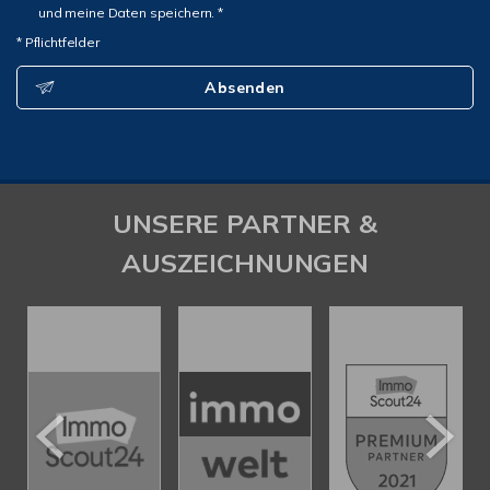
und meine Daten speichern. *
* Pflichtfelder
Absenden
UNSERE PARTNER &
AUSZEICHNUNGEN