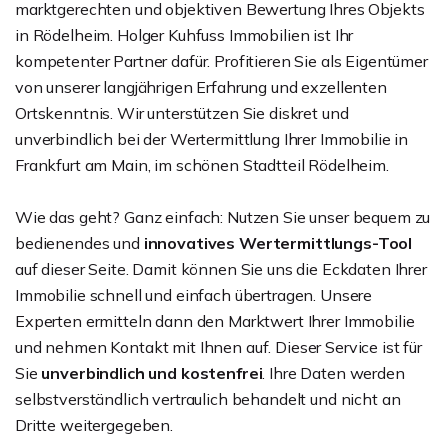
marktgerechten und objektiven Bewertung Ihres Objekts
in Rödelheim. Holger Kuhfuss Immobilien ist Ihr
kompetenter Partner dafür. Profitieren Sie als Eigentümer
von unserer langjährigen Erfahrung und exzellenten
Ortskenntnis. Wir unterstützen Sie diskret und
unverbindlich bei der Wertermittlung Ihrer Immobilie in
Frankfurt am Main, im schönen Stadtteil Rödelheim.
Wie das geht? Ganz einfach: Nutzen Sie unser bequem zu
bedienendes und
innovatives Wertermittlungs-Tool
auf dieser Seite. Damit können Sie uns die Eckdaten Ihrer
Immobilie schnell und einfach übertragen. Unsere
Experten ermitteln dann den Marktwert Ihrer Immobilie
und nehmen Kontakt mit Ihnen auf. Dieser Service ist für
Sie
unverbindlich und kostenfrei
. Ihre Daten werden
selbstverständlich vertraulich behandelt und nicht an
Dritte weitergegeben.