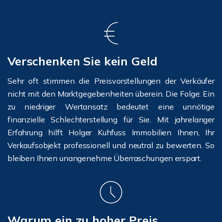
Verschenken Sie kein Geld
Sehr oft stimmen die Preisvorstellungen der Verkäufer
nicht mit den Marktgegebenheiten überein. Die Folge: Ein
zu niedriger Wertansatz bedeutet eine unnötige
finanzielle Schlechterstellung für Sie. Mit jahrelanger
Erfahrung hilft Holger Kuhfuss Immobilien Ihnen, Ihr
Verkaufsobjekt professionell und neutral zu bewerten. So
bleiben Ihnen unangenehme Überraschungen erspart.
Warum ein zu hoher Preis