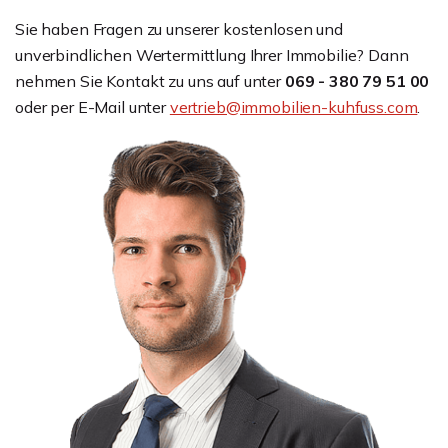
Sie haben Fragen zu unserer kostenlosen und
unverbindlichen Wertermittlung Ihrer Immobilie? Dann
nehmen Sie Kontakt zu uns auf unter
069 - 380 79 51 00
oder per E-Mail unter
vertrieb@immobilien-kuhfuss.com
.