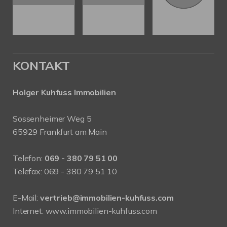
KONTAKT
Holger Kuhfuss Immobilien
Sossenheimer Weg 5
65929 Frankfurt am Main
Telefon:
069 - 380 79 51 00
Telefax: 069 - 380 79 51 10
E-Mail:
vertrieb@immobilien-kuhfuss.com
Internet:
www.immobilien-kuhfuss.com