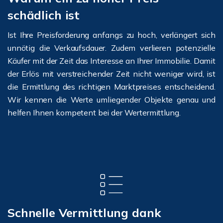
schädlich ist
Ist Ihre Preisforderung anfangs zu hoch, verlängert sich
unnötig die Verkaufsdauer. Zudem verlieren potenzielle
Käufer mit der Zeit das Interesse an Ihrer Immobilie. Damit
der Erlös mit verstreichender Zeit nicht weniger wird, ist
die Ermittlung des richtigen Marktpreises entscheidend.
Wir kennen die Werte umliegender Objekte genau und
helfen Ihnen kompetent bei der Wertermittlung.
Schnelle Vermittlung dank