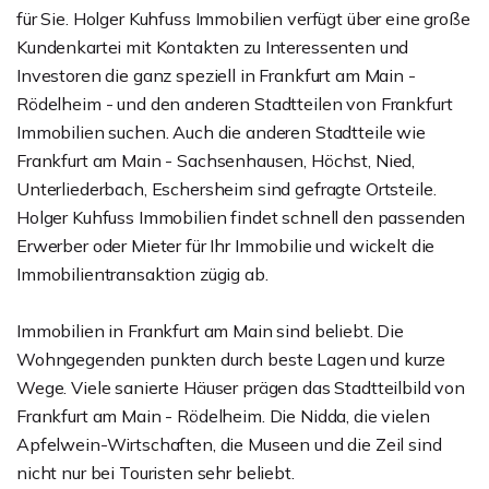
für Sie. Holger Kuhfuss Immobilien verfügt über eine große
Kundenkartei mit Kontakten zu Interessenten und
Investoren die ganz speziell in Frankfurt am Main -
Rödelheim - und den anderen Stadtteilen von Frankfurt
Immobilien suchen. Auch die anderen Stadtteile wie
Frankfurt am Main - Sachsenhausen, Höchst, Nied,
Unterliederbach, Eschersheim sind gefragte Ortsteile.
Holger Kuhfuss Immobilien findet schnell den passenden
Erwerber oder Mieter für Ihr Immobilie und wickelt die
Immobilientransaktion zügig ab.
Immobilien in Frankfurt am Main sind beliebt. Die
Wohngegenden punkten durch beste Lagen und kurze
Wege. Viele sanierte Häuser prägen das Stadtteilbild von
Frankfurt am Main - Rödelheim. Die Nidda, die vielen
Apfelwein-Wirtschaften, die Museen und die Zeil sind
nicht nur bei Touristen sehr beliebt.