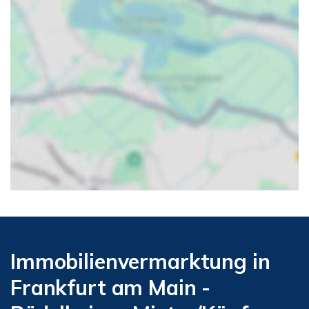
Immobilienvermarktung in
Frankfurt am Main -