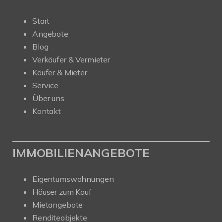
Start
Angebote
Blog
Verkäufer & Vermieter
Käufer & Mieter
Service
Über uns
Kontakt
IMMOBILIENANGEBOTE
Eigentumswohnungen
Häuser zum Kauf
Mietangebote
Renditeobjekte