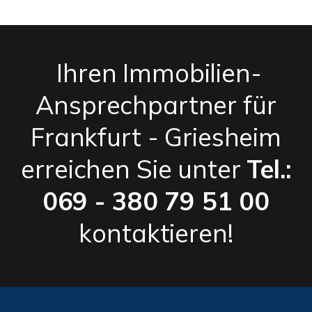
Ihren Immobilien-
Ansprechpartner für
Frankfurt - Griesheim
erreichen Sie unter
Tel.:
069 - 380 79 51 00
kontaktieren!