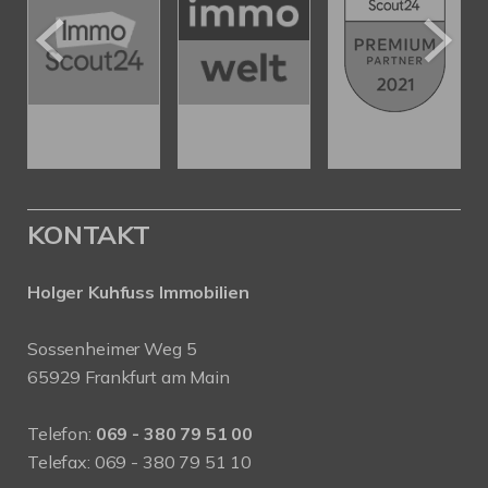
KONTAKT
Holger Kuhfuss Immobilien
Sossenheimer Weg 5
65929 Frankfurt am Main
Telefon:
069 - 380 79 51 00
Telefax: 069 - 380 79 51 10