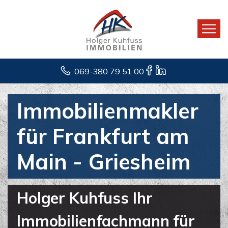
069-380 79 51 00
Immobilienmakler
für Frankfurt am
Main - Griesheim
Holger Kuhfuss Ihr
Immobilienfachmann für