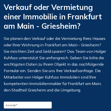
Verkauf oder Vermietung
einer Immobilie in Frankfurt
am Main - Griesheim?
Sie planen den Verkauf oder die Vermietung Ihres Hauses
oder Ihrer Wohnung in Frankfurt am Main - Griesheim?
Sie möchten Zeit und Geld sparen? Das Team von Holger
Kuhfuss unterstützt Sie umfangreich. Geben Sie bitte die
wichtigsten Daten zu Ihrem Objekt in das nachfolgende
Formular ein. Senden Sie uns Ihre Verkaufsanfrage. Die
Mitarbeiter von Holger Kuhfuss Immobilien sind Ihre
kompetenten Immobilienmakler für Frankfurt am Main,
den Stadtteil Griesheim und die Umgebung.