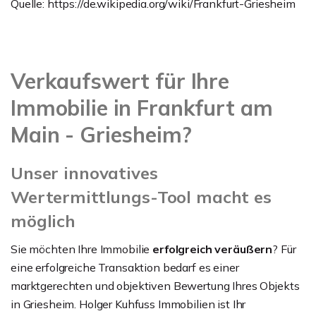
Quelle: https://de.wikipedia.org/wiki/Frankfurt-Griesheim
Verkaufswert für Ihre
Immobilie in Frankfurt am
Main - Griesheim?
Unser innovatives
Wertermittlungs-Tool macht es
möglich
Sie möchten Ihre Immobilie
erfolgreich veräußern
? Für
eine erfolgreiche Transaktion bedarf es einer
marktgerechten und objektiven Bewertung Ihres Objekts
in Griesheim. Holger Kuhfuss Immobilien ist Ihr