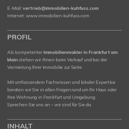
E-Mail:
vertrieb@immobilien-kuhfuss.com
Internet:
www.immobilien-kuhfuss.com
PROFIL
Als kompetenter
Immobilienmakler in Frankfurt am
Main
stehen wir Ihnen beim Verkauf und bei der
Vermietung Ihrer Immobilie zur Seite.
Mit umfassendem Fachwissen und lokaler Expertise
beraten wir Sie in allen Fragen rund um Ihr Haus oder
Ihre Wohnung in Frankfurt und Umgebung.
Sprechen Sie uns an – wir sind für Sie da.
INHALT