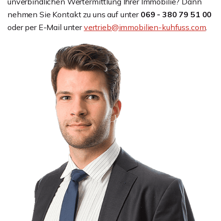
unverbindlichen Wertermittlung Ihrer Immobilie? Dann
nehmen Sie Kontakt zu uns auf unter
069 - 380 79 51 00
oder per E-Mail unter
vertrieb@immobilien-kuhfuss.com
.