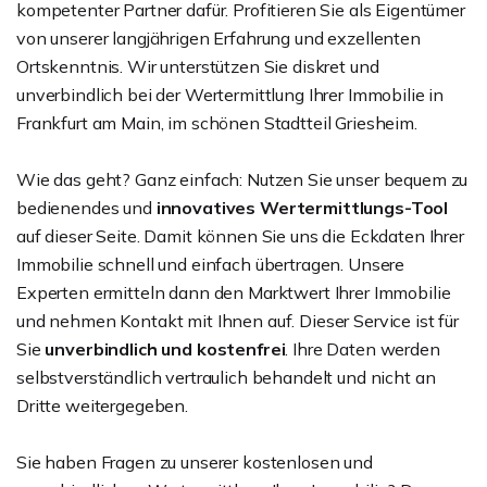
kompetenter Partner dafür. Profitieren Sie als Eigentümer
von unserer langjährigen Erfahrung und exzellenten
Ortskenntnis. Wir unterstützen Sie diskret und
unverbindlich bei der Wertermittlung Ihrer Immobilie in
Frankfurt am Main, im schönen Stadtteil Griesheim.
Wie das geht? Ganz einfach: Nutzen Sie unser bequem zu
bedienendes und
innovatives Wertermittlungs-Tool
auf dieser Seite. Damit können Sie uns die Eckdaten Ihrer
Immobilie schnell und einfach übertragen. Unsere
Experten ermitteln dann den Marktwert Ihrer Immobilie
und nehmen Kontakt mit Ihnen auf. Dieser Service ist für
Sie
unverbindlich und kostenfrei
. Ihre Daten werden
selbstverständlich vertraulich behandelt und nicht an
Dritte weitergegeben.
Sie haben Fragen zu unserer kostenlosen und