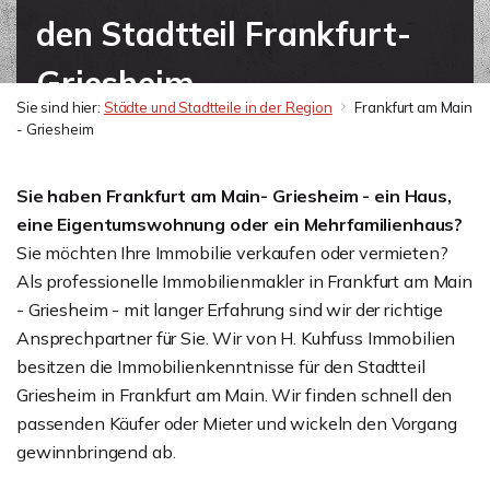
den Stadtteil Frankfurt-
Griesheim
Sie sind hier:
Städte und Stadtteile in der Region
Frankfurt am Main
- Griesheim
Sie haben Frankfurt am Main- Griesheim - ein Haus,
eine Eigentumswohnung oder ein Mehrfamilienhaus?
Sie möchten Ihre Immobilie verkaufen oder vermieten?
Als professionelle Immobilienmakler in Frankfurt am Main
- Griesheim - mit langer Erfahrung sind wir der richtige
Ansprechpartner für Sie. Wir von H. Kuhfuss Immobilien
besitzen die Immobilienkenntnisse für den Stadtteil
Griesheim in Frankfurt am Main. Wir finden schnell den
passenden Käufer oder Mieter und wickeln den Vorgang
gewinnbringend ab.