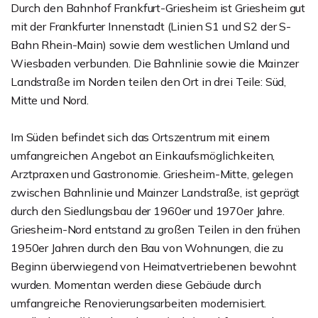
Durch den Bahnhof Frankfurt-Griesheim ist Griesheim gut
mit der Frankfurter Innenstadt (Linien S1 und S2 der S-
Bahn Rhein-Main) sowie dem westlichen Umland und
Wiesbaden verbunden. Die Bahnlinie sowie die Mainzer
Landstraße im Norden teilen den Ort in drei Teile: Süd,
Mitte und Nord.
Im Süden befindet sich das Ortszentrum mit einem
umfangreichen Angebot an Einkaufsmöglichkeiten,
Arztpraxen und Gastronomie. Griesheim-Mitte, gelegen
zwischen Bahnlinie und Mainzer Landstraße, ist geprägt
durch den Siedlungsbau der 1960er und 1970er Jahre.
Griesheim-Nord entstand zu großen Teilen in den frühen
1950er Jahren durch den Bau von Wohnungen, die zu
Beginn überwiegend von Heimatvertriebenen bewohnt
wurden. Momentan werden diese Gebäude durch
umfangreiche Renovierungsarbeiten modernisiert.