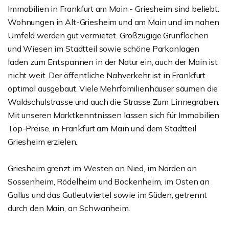
Immobilien in Frankfurt am Main - Griesheim sind beliebt.
Wohnungen in Alt-Griesheim und am Main und im nahen
Umfeld werden gut vermietet. Großzügige Grünflächen
und Wiesen im Stadtteil sowie schöne Parkanlagen
laden zum Entspannen in der Natur ein, auch der Main ist
nicht weit. Der öffentliche Nahverkehr ist in Frankfurt
optimal ausgebaut. Viele Mehrfamilienhäuser säumen die
Waldschulstrasse und auch die Strasse Zum Linnegraben.
Mit unseren Marktkenntnissen lassen sich für Immobilien
Top-Preise, in Frankfurt am Main und dem Stadtteil
Griesheim erzielen.
Griesheim grenzt im Westen an Nied, im Norden an
Sossenheim, Rödelheim und Bockenheim, im Osten an
Gallus und das Gutleutviertel sowie im Süden, getrennt
durch den Main, an Schwanheim.