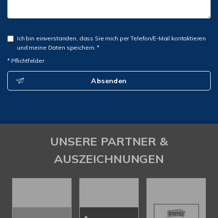
Ich bin einverstanden, dass Sie mich per Telefon/E-Mail kontaktieren
und meine Daten speichern. *
* Pflichtfelder
Absenden
UNSERE PARTNER &
AUSZEICHNUNGEN