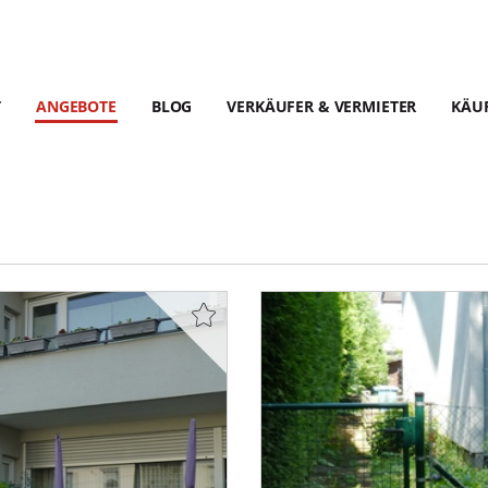
T
ANGEBOTE
BLOG
VERKÄUFER & VERMIETER
KÄUF