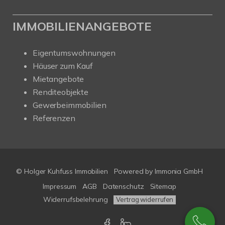
IMMOBILIENANGEBOTE
Eigentumswohnungen
Häuser zum Kauf
Mietangebote
Renditeobjekte
Gewerbeimmobilien
Referenzen
© Holger Kuhfuss Immobilien
Powered by
Immonia GmbH
Impressum
AGB
Datenschutz
Sitemap
Widerrufsbelehrung
Vertrag widerrufen