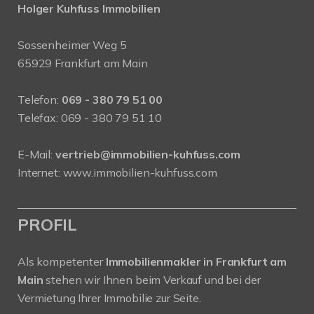
Holger Kuhfuss Immobilien
Sossenheimer Weg 5
65929 Frankfurt am Main
Telefon:
069 - 380 79 51 00
Telefax: 069 - 380 79 51 10
E-Mail:
vertrieb@immobilien-kuhfuss.com
Internet:
www.immobilien-kuhfuss.com
PROFIL
Als kompetenter
Immobilienmakler in Frankfurt am
Main
stehen wir Ihnen beim Verkauf und bei der
Vermietung Ihrer Immobilie zur Seite.