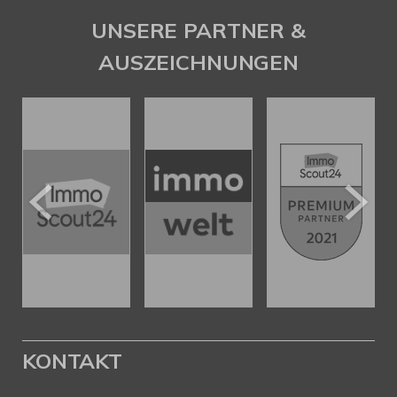
UNSERE PARTNER &
AUSZEICHNUNGEN
KONTAKT