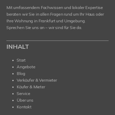
Mit umfassendem Fachwissen und lokaler Expertise
beraten wir Sie in allen Fragen rund um Ihr Haus oder
Ihre Wohnung in Frankfurt und Umgebung.
Sprechen Sie uns an – wir sind für Sie da.
INHALT
Start
Angebote
Blog
Verkäufer & Vermieter
Käufer & Mieter
Service
Über uns
Kontakt