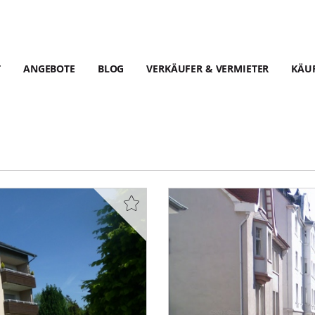
T
ANGEBOTE
BLOG
VERKÄUFER & VERMIETER
KÄUF