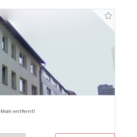
Main entfernt!