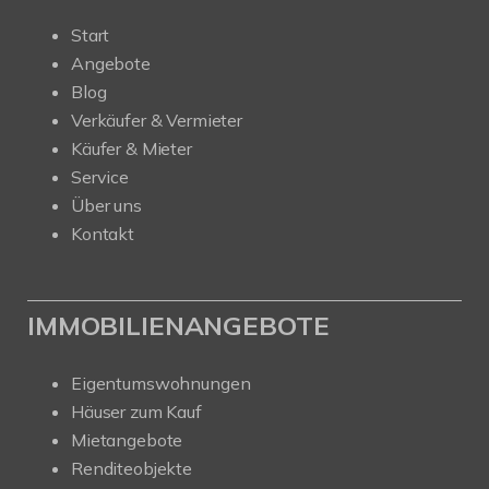
Start
Angebote
Blog
Verkäufer & Vermieter
Käufer & Mieter
Service
Über uns
Kontakt
IMMOBILIENANGEBOTE
Eigentumswohnungen
Häuser zum Kauf
Mietangebote
Renditeobjekte