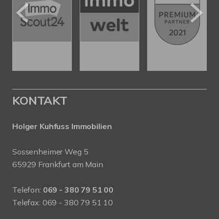
KONTAKT
Holger Kuhfuss Immobilien
Sossenheimer Weg 5
65929 Frankfurt am Main
Telefon:
069 - 380 79 51 00
Telefax: 069 - 380 79 51 10