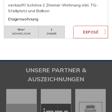
verkauft! !schöne 2 Zimmer-Wohnung inkl. TG-
Stellplatz und Balkon
Etagenwohnung
55 m²
2
WOHNFLÄCHE
ZIMMER
UNSERE PARTNER &
AUSZEICHNUNGEN