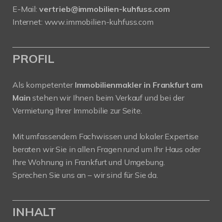
E-Mail:
vertrieb@immobilien-kuhfuss.com
Internet:
www.immobilien-kuhfuss.com
PROFIL
Als kompetenter
Immobilienmakler in Frankfurt am
Main
stehen wir Ihnen beim Verkauf und bei der
Vermietung Ihrer Immobilie zur Seite.
Mit umfassendem Fachwissen und lokaler Expertise
beraten wir Sie in allen Fragen rund um Ihr Haus oder
Ihre Wohnung in Frankfurt und Umgebung.
Sprechen Sie uns an – wir sind für Sie da.
INHALT