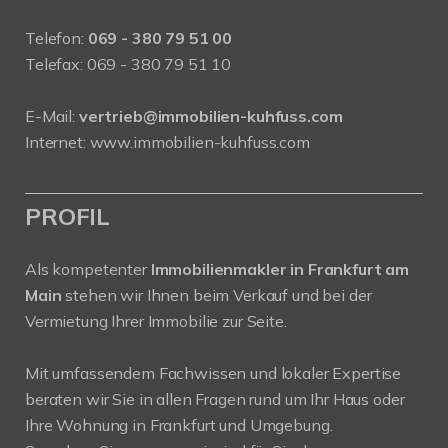
Telefon:
069 - 380 79 51 00
Telefax: 069 - 380 79 51 10
E-Mail:
vertrieb@immobilien-kuhfuss.com
Internet:
www.immobilien-kuhfuss.com
PROFIL
Als kompetenter
Immobilienmakler in Frankfurt am
Main
stehen wir Ihnen beim Verkauf und bei der
Vermietung Ihrer Immobilie zur Seite.
Mit umfassendem Fachwissen und lokaler Expertise
beraten wir Sie in allen Fragen rund um Ihr Haus oder
Ihre Wohnung in Frankfurt und Umgebung.