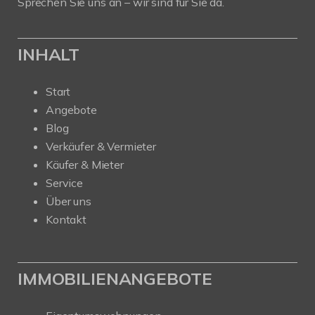
Sprechen Sie uns an – wir sind für Sie da.
INHALT
Start
Angebote
Blog
Verkäufer & Vermieter
Käufer & Mieter
Service
Über uns
Kontakt
IMMOBILIENANGEBOTE