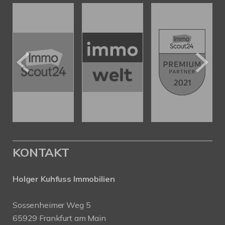
KONTAKT
Holger Kuhfuss Immobilien
Sossenheimer Weg 5
65929 Frankfurt am Main