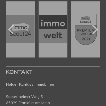
KONTAKT
Holger Kuhfuss Immobilien
Sossenheimer Weg 5
65929 Frankfurt am Main