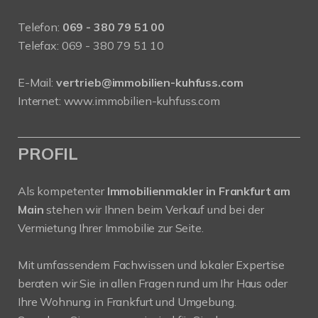
Telefon:
069 - 380 79 51 00
Telefax: 069 - 380 79 51 10
E-Mail:
vertrieb@immobilien-kuhfuss.com
Internet:
www.immobilien-kuhfuss.com
PROFIL
Als kompetenter
Immobilienmakler in Frankfurt am
Main
stehen wir Ihnen beim Verkauf und bei der
Vermietung Ihrer Immobilie zur Seite.
Mit umfassendem Fachwissen und lokaler Expertise
beraten wir Sie in allen Fragen rund um Ihr Haus oder
Ihre Wohnung in Frankfurt und Umgebung.