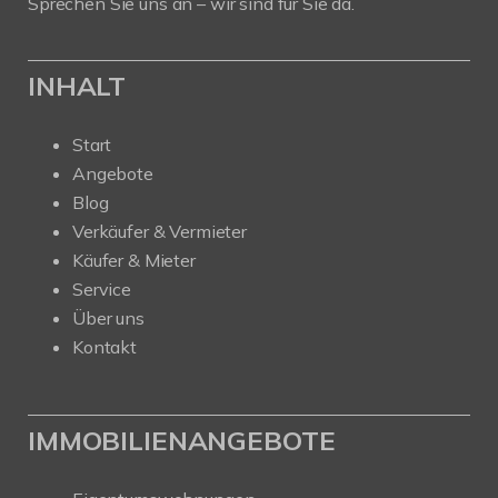
Sprechen Sie uns an – wir sind für Sie da.
INHALT
Start
Angebote
Blog
Verkäufer & Vermieter
Käufer & Mieter
Service
Über uns
Kontakt
IMMOBILIENANGEBOTE