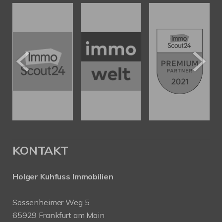
KONTAKT
Holger Kuhfuss Immobilien
Sossenheimer Weg 5
65929 Frankfurt am Main