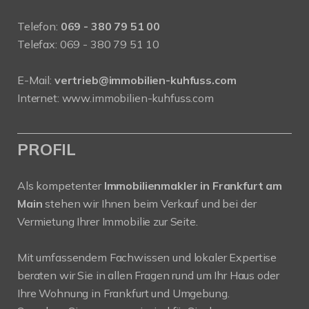
Telefon:
069 - 380 79 51 00
Telefax: 069 - 380 79 51 10
E-Mail:
vertrieb@immobilien-kuhfuss.com
Internet:
www.immobilien-kuhfuss.com
PROFIL
Als kompetenter
Immobilienmakler in Frankfurt am
Main
stehen wir Ihnen beim Verkauf und bei der
Vermietung Ihrer Immobilie zur Seite.
Mit umfassendem Fachwissen und lokaler Expertise
beraten wir Sie in allen Fragen rund um Ihr Haus oder
Ihre Wohnung in Frankfurt und Umgebung.