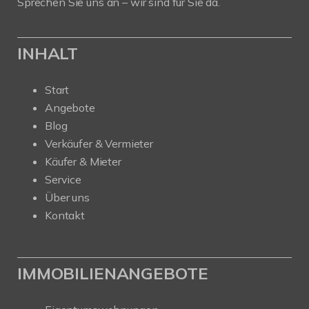
Sprechen Sie uns an – wir sind für Sie da.
INHALT
Start
Angebote
Blog
Verkäufer & Vermieter
Käufer & Mieter
Service
Über uns
Kontakt
IMMOBILIENANGEBOTE