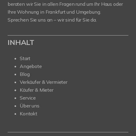
beraten wir Sie in allen Fragen rund um Ihr Haus oder
Ihre Wohnung in Frankfurt und Umgebung.
Sprechen Sie uns an – wir sind für Sie da.
INHALT
Start
Angebote
Blog
Verkäufer & Vermieter
Käufer & Mieter
Service
Über uns
Kontakt