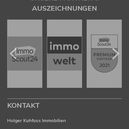
AUSZEICHNUNGEN
KONTAKT
Holger Kuhfuss Immobilien