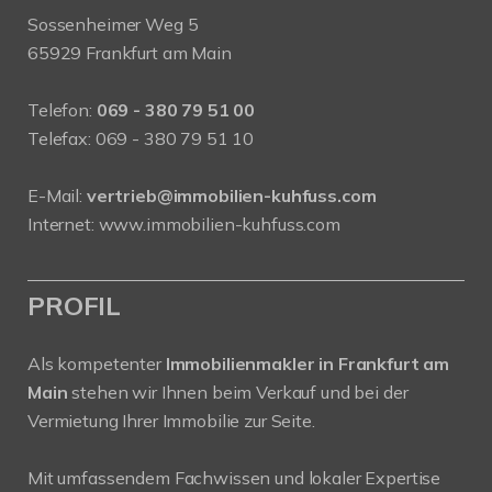
Sossenheimer Weg 5
65929 Frankfurt am Main
Telefon:
069 - 380 79 51 00
Telefax: 069 - 380 79 51 10
E-Mail:
vertrieb@immobilien-kuhfuss.com
Internet:
www.immobilien-kuhfuss.com
PROFIL
Als kompetenter
Immobilienmakler in Frankfurt am
Main
stehen wir Ihnen beim Verkauf und bei der
Vermietung Ihrer Immobilie zur Seite.
Mit umfassendem Fachwissen und lokaler Expertise