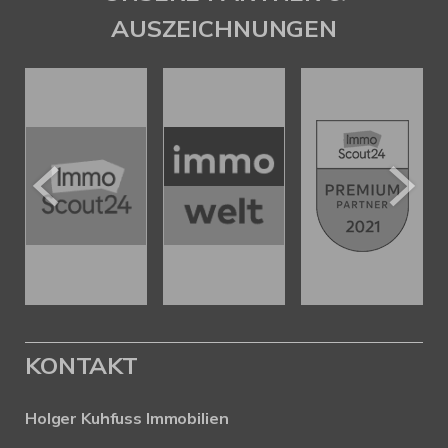
AUSZEICHNUNGEN
KONTAKT
Holger Kuhfuss Immobilien