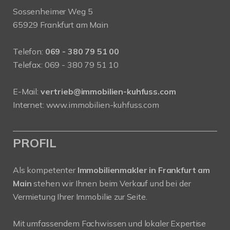
Sossenheimer Weg 5
65929 Frankfurt am Main
Telefon:
069 - 380 79 51 00
Telefax: 069 - 380 79 51 10
E-Mail:
vertrieb@immobilien-kuhfuss.com
Internet:
www.immobilien-kuhfuss.com
PROFIL
Als kompetenter
Immobilienmakler in Frankfurt am
Main
stehen wir Ihnen beim Verkauf und bei der
Vermietung Ihrer Immobilie zur Seite.
Mit umfassendem Fachwissen und lokaler Expertise