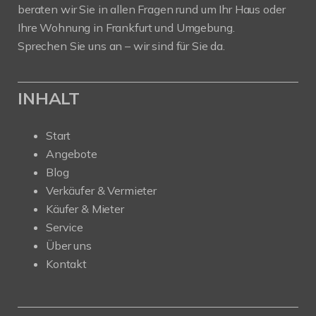
beraten wir Sie in allen Fragen rund um Ihr Haus oder
Ihre Wohnung in Frankfurt und Umgebung.
Sprechen Sie uns an – wir sind für Sie da.
INHALT
Start
Angebote
Blog
Verkäufer & Vermieter
Käufer & Mieter
Service
Über uns
Kontakt