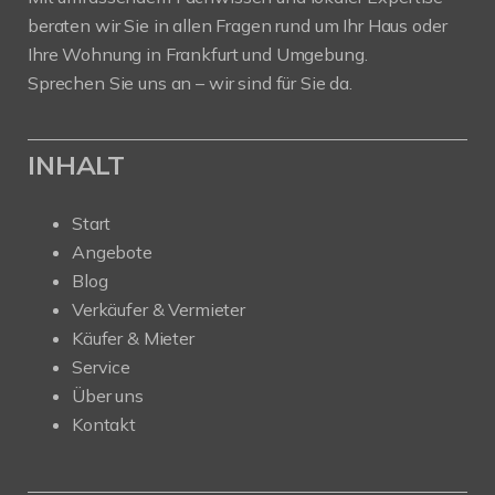
beraten wir Sie in allen Fragen rund um Ihr Haus oder
Ihre Wohnung in Frankfurt und Umgebung.
Sprechen Sie uns an – wir sind für Sie da.
INHALT
Start
Angebote
Blog
Verkäufer & Vermieter
Käufer & Mieter
Service
Über uns
Kontakt