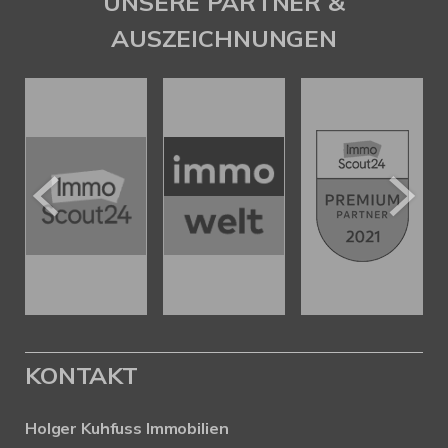
UNSERE PARTNER &
AUSZEICHNUNGEN
KONTAKT
Holger Kuhfuss Immobilien