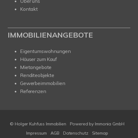
Über uns
Kontakt
IMMOBILIENANGEBOTE
Eigentumswohnungen
Häuser zum Kauf
Mietangebote
Renditeobjekte
Gewerbeimmobilien
Referenzen
© Holger Kuhfuss Immobilien
Powered by
Immonia GmbH
Impressum
AGB
Datenschutz
Sitemap