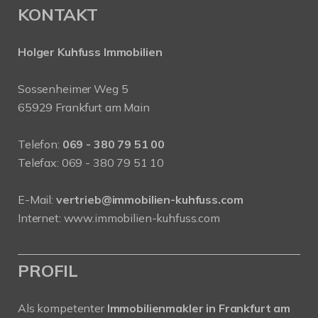
KONTAKT
Holger Kuhfuss Immobilien
Sossenheimer Weg 5
65929 Frankfurt am Main
Telefon:
069 - 380 79 51 00
Telefax: 069 - 380 79 51 10
E-Mail:
vertrieb@immobilien-kuhfuss.com
Internet:
www.immobilien-kuhfuss.com
PROFIL
Als kompetenter
Immobilienmakler in Frankfurt am