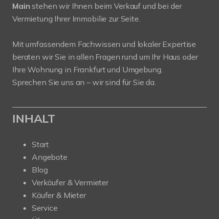
Main
stehen wir Ihnen beim Verkauf und bei der
Vermietung Ihrer Immobilie zur Seite.
Mit umfassendem Fachwissen und lokaler Expertise
beraten wir Sie in allen Fragen rund um Ihr Haus oder
Ihre Wohnung in Frankfurt und Umgebung.
Sprechen Sie uns an – wir sind für Sie da.
INHALT
Start
Angebote
Blog
Verkäufer & Vermieter
Käufer & Mieter
Service