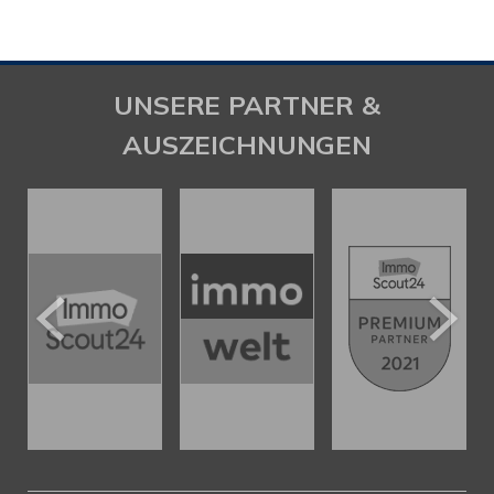
UNSERE PARTNER &
AUSZEICHNUNGEN